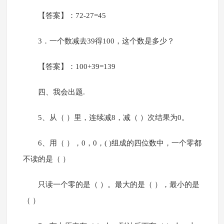
【答案】：72-27=45
3．一个数减去39得100，这个数是多少？
【答案】：100+39=139
四、我会出题.
5、从（ ）里，连续减8，减（ ）次结果为0。
6、用（ ），0，0，( )组成的四位数中，一个零都
不读的是（ ）
只读一个零的是（ ）。最大的是（ ），最小的是
（ ）