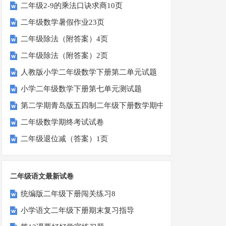
二年级2-9的乘法口诀求商10页
二年级数学暑假作业23页
二年级除法（附答案）4页
二年级除法（附答案）2页
人教版小学二年级数学下册第二单元试题
小学二年级数学下册第七单元测试题
第二学期青岛版五四制二年级下册数学期中考试卷
二年级数学期终考试试卷
二年级退位减（答案）1页
二年级语文最新试卷
统编版二年级下册闯关练习8
小学语文二年级下册期末复习指导