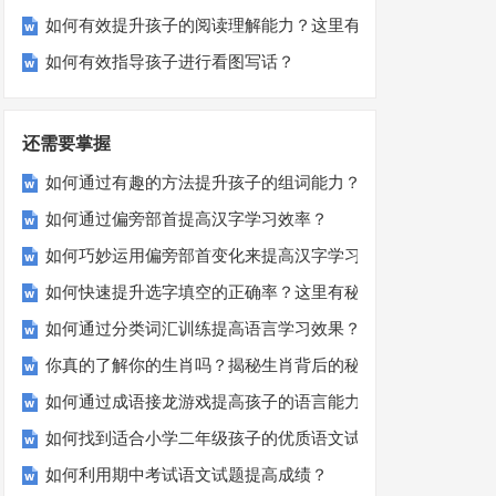
如何有效提升孩子的阅读理解能力？这里有秘诀！
如何有效指导孩子进行看图写话？
还需要掌握
如何通过有趣的方法提升孩子的组词能力？
如何通过偏旁部首提高汉字学习效率？
如何巧妙运用偏旁部首变化来提高汉字学习效率？
如何快速提升选字填空的正确率？这里有秘诀！
如何通过分类词汇训练提高语言学习效果？
你真的了解你的生肖吗？揭秘生肖背后的秘密
如何通过成语接龙游戏提高孩子的语言能力？
如何找到适合小学二年级孩子的优质语文试卷？
如何利用期中考试语文试题提高成绩？