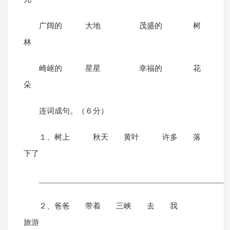
广阔的 大地 茂盛的 树
林
崎岖的 星星 幸福的 花
朵
连词成句。（６分）
１、树上 秋天 黄叶 许多 落
下了
______________________________________________
２、爸爸 带着 三峡 去 我
旅游