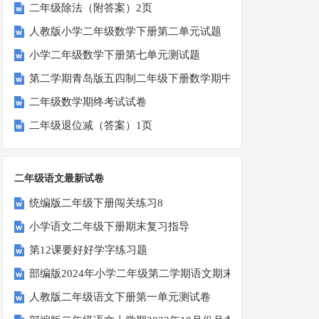
二年级除法（附答案）2页
人教版小学二年级数学下册第二单元试题
小学二年级数学下册第七单元测试题
第二学期青岛版五四制二年级下册数学期中考试卷
二年级数学期终考试试卷
二年级退位减（答案）1页
二年级语文最新试卷
统编版二年级下册闯关练习8
小学语文二年级下册期末复习指导
第12课要好好学字练习题
部编版2024年小学二年级第二学期语文期末综合测试
人教版二年级语文下册第一单元测试卷