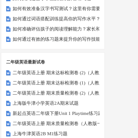
如何有效准备汉字书写测试？这里有你需要知道的一切
如何通过词语搭配训练提高你的写作水平？
如何准确评估孩子的阅读理解能力？家长和教师必看！
如何通过有效的练习题来提升你的写作技能？
二年级英语最新试卷
二年级英语上册 期末达标检测卷 (2)（人教版一起点）
二年级英语上册 期末达标检测卷 (1)（人教版一起点）
二年级英语上册 期末质量检测卷 (2)（人教版一起点）
上海版牛津小学英语2A期末试题
新起点英语二年级下册Unit 1 Playtime练习题
二年级英语上册 期末质量检测卷（人教版一起点）
上海牛津英语2B M1练习题