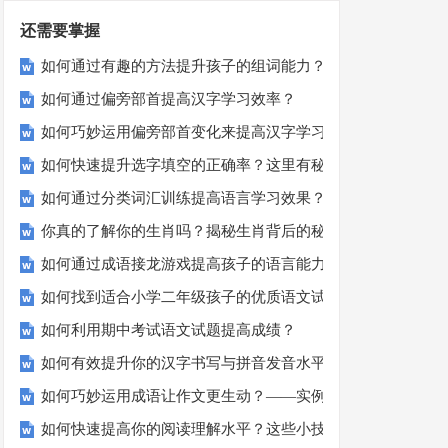
还需要掌握
如何通过有趣的方法提升孩子的组词能力？
如何通过偏旁部首提高汉字学习效率？
如何巧妙运用偏旁部首变化来提高汉字学习效率？
如何快速提升选字填空的正确率？这里有秘诀！
如何通过分类词汇训练提高语言学习效果？
你真的了解你的生肖吗？揭秘生肖背后的秘密
如何通过成语接龙游戏提高孩子的语言能力？
如何找到适合小学二年级孩子的优质语文试卷？
如何利用期中考试语文试题提高成绩？
如何有效提升你的汉字书写与拼音发音水平？
如何巧妙运用成语让作文更生动？——实例解析与技巧分享
如何快速提高你的阅读理解水平？这些小技巧要知道！