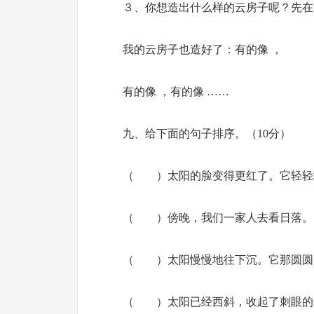
３、你想造出什么样的云房子呢？先在
我的云房子也造好了：有的像 ，
有的像 ，有的像 ……
九、给下面的句子排序。（10分）
（ ）太阳的脸变得更红了。它轻轻
（ ）傍晚，我们一家人去看日落。
（ ）太阳慢慢地往下沉。它那圆圆
（ ）太阳已经西斜，收起了刺眼的