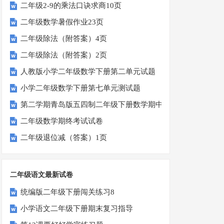
二年级2-9的乘法口诀求商10页
二年级数学暑假作业23页
二年级除法（附答案）4页
二年级除法（附答案）2页
人教版小学二年级数学下册第二单元试题
小学二年级数学下册第七单元测试题
第二学期青岛版五四制二年级下册数学期中考试卷
二年级数学期终考试试卷
二年级退位减（答案）1页
二年级语文最新试卷
统编版二年级下册闯关练习8
小学语文二年级下册期末复习指导