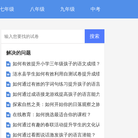
七年级
八年级
九年级
中考
解决的问题
如何有效提升小学三年级孩子的语文成绩？
涟水县学生如何有效利用自测试卷提升成绩？
如何通过有效的字词句练习提升孩子的语言能力？
如何通过成语接龙游戏提高孩子的语言能力？
探索自然之美：如何开始你的日落观察之旅？
在线教育：如何挑选最适合你的课程？
如何通过有趣的春联活动提升学生的文化认同感？
如何通过看图说话激发孩子的语言潜能？