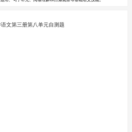
学语文第三册第八单元自测题