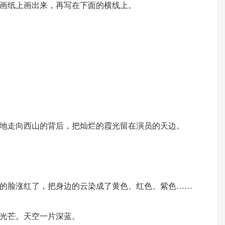
画纸上画出来，再写在下面的横线上。
地走向西山的背后，把灿烂的霞光留在演员的天边。
的脸涨红了，把身边的云染成了黄色、红色、紫色……
光芒。天空一片深蓝。