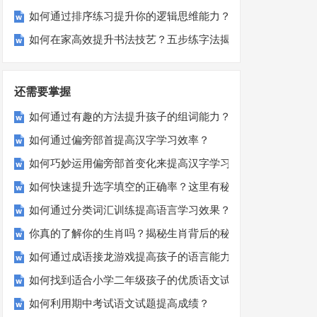
如何通过排序练习提升你的逻辑思维能力？
如何在家高效提升书法技艺？五步练字法揭秘！
还需要掌握
如何通过有趣的方法提升孩子的组词能力？
如何通过偏旁部首提高汉字学习效率？
如何巧妙运用偏旁部首变化来提高汉字学习效率？
如何快速提升选字填空的正确率？这里有秘诀！
如何通过分类词汇训练提高语言学习效果？
你真的了解你的生肖吗？揭秘生肖背后的秘密
如何通过成语接龙游戏提高孩子的语言能力？
如何找到适合小学二年级孩子的优质语文试卷？
如何利用期中考试语文试题提高成绩？