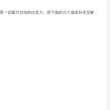
景一定吸引过你的注意力，把下面的几个成语补充完整，