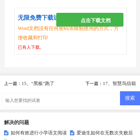
无限免费下载试卷
点击下载文档
Word文档没有任何密码等限制使用的方式，方
便收藏和打印
已有
人下载。
15、“黑板”跑了
17、智慧鸟信箱
上一篇：
下一篇：
解决的问题
如何有效进行小学语文阅读
爱迪生如何在无数次失败后