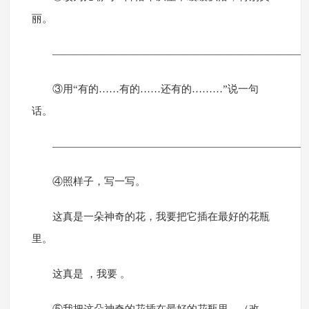
丽。
————————————————————————
③用“有的……有的……还有的………”说一句
话。
————————————————————————
④照样子，写一写。
这真是一朵神奇的花，我要把它插在最好的花瓶
里。
这真是 ，我要 。