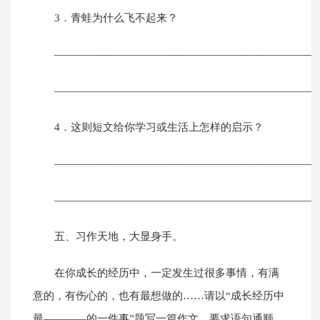
3．青蛙为什么飞不起来？
————————————————————————
————————————————————————
4．这则短文给你学习或生活上怎样的启示？
————————————————————————
————————————————————————
五、习作天地，大显身手。
在你成长的经历中，一定发生过很多事情，有满
意的，有伤心的，也有最想做的……请以“成长经历中
最————的一件事”题写一篇作文。要求语句通顺，