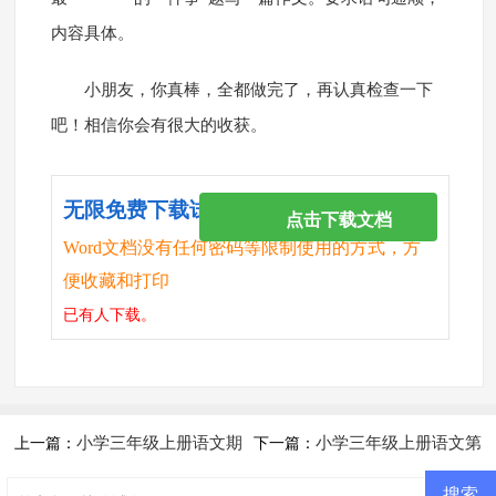
内容具体。
小朋友，你真棒，全都做完了，再认真检查一下
吧！相信你会有很大的收获。
无限免费下载试卷
点击下载文档
Word文档没有任何密码等限制使用的方式，方
便收藏和打印
已有
人下载。
小学三年级上册语文期
小学三年级上册语文第
上一篇：
下一篇：
末测试题
三次月考试卷