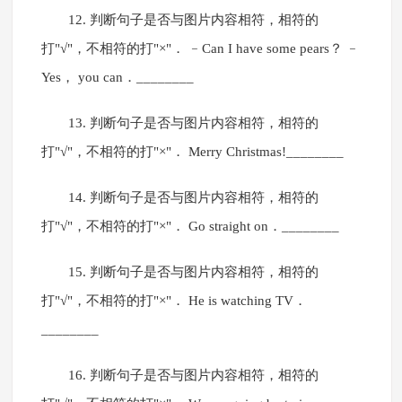
12. 判断句子是否与图片内容相符，相符的
打"√"，不相符的打"×"． ﹣Can I have some pears？ ﹣
Yes， you can．________
13. 判断句子是否与图片内容相符，相符的
打"√"，不相符的打"×"． Merry Christmas!________
14. 判断句子是否与图片内容相符，相符的
打"√"，不相符的打"×"． Go straight on．________
15. 判断句子是否与图片内容相符，相符的
打"√"，不相符的打"×"． He is watching TV．
________
16. 判断句子是否与图片内容相符，相符的