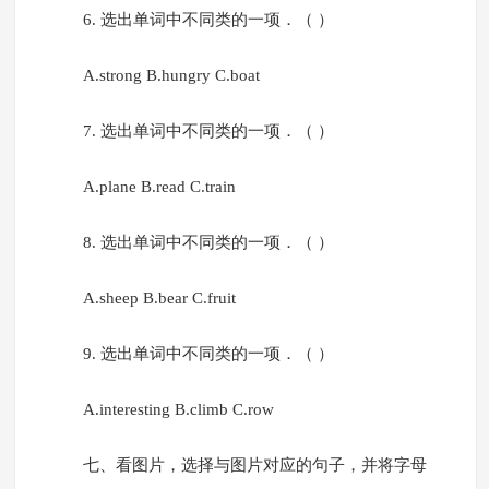
6. 选出单词中不同类的一项．（ ）
A.strong B.hungry C.boat
7. 选出单词中不同类的一项．（ ）
A.plane B.read C.train
8. 选出单词中不同类的一项．（ ）
A.sheep B.bear C.fruit
9. 选出单词中不同类的一项．（ ）
A.interesting B.climb C.row
七、看图片，选择与图片对应的句子，并将字母