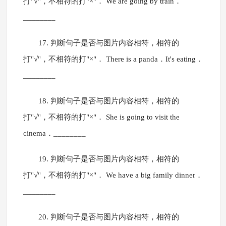
打"√"，不相符的打"×"． We are going by train．
________
17. 判断句子是否与图片内容相符，相符的
打"√"，不相符的打"×"． There is a panda．It's eating．
________
18. 判断句子是否与图片内容相符，相符的
打"√"，不相符的打"×"． She is going to visit the
cinema．________
19. 判断句子是否与图片内容相符，相符的
打"√"，不相符的打"×"． We have a big family dinner．
________
20. 判断句子是否与图片内容相符，相符的