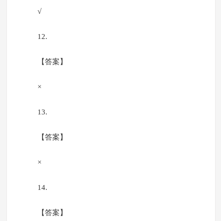
√
12.
【答案】
×
13.
【答案】
×
14.
【答案】