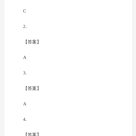
C
2.
【答案】
A
3.
【答案】
A
4.
【答案】