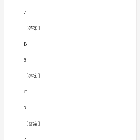
7.
【答案】
B
8.
【答案】
C
9.
【答案】
A