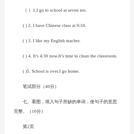
（ ）1.I go to school at seven ten.
( ) 2. I have Chinese class at 9:10.
( ) 3. I like my English teacher.
( ) 4. It’s 4:30 now.It’s time to clean the classroom.
( )5. School is over.I go home.
笔试部分（40分）
七、看图，填入句子所缺的单词，使句子的意思
完整。（10分）
第2页