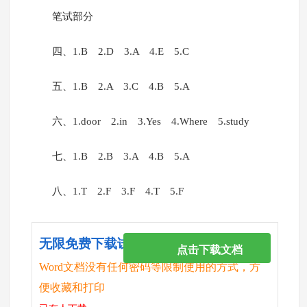
笔试部分
四、1.B 2.D 3.A 4.E 5.C
五、1.B 2.A 3.C 4.B 5.A
六、1.door 2.in 3.Yes 4.Where 5.study
七、1.B 2.B 3.A 4.B 5.A
八、1.T 2.F 3.F 4.T 5.F
无限免费下载试卷
点击下载文档
Word文档没有任何密码等限制使用的方式，方
便收藏和打印