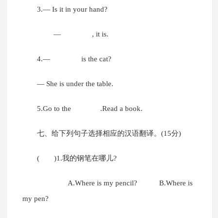
3.— Is it in your hand?
— , it is.
4.— is the cat?
— She is under the table.
5.Go to the .Read a book.
七、给下列句子选择相应的汉语翻译。(15分)
( )1.我的钢笔在哪儿?
A.Where is my pencil? B.Where is
my pen?