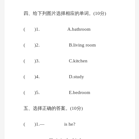
四、给下列图片选择相应的单词。(10分)
( )1. A.bathroom
( )2. B.living room
( )3. C.kitchen
( )4. D.study
( )5. E.bedroom
五、选择正确的答案。(10分)
( )1.— is he?