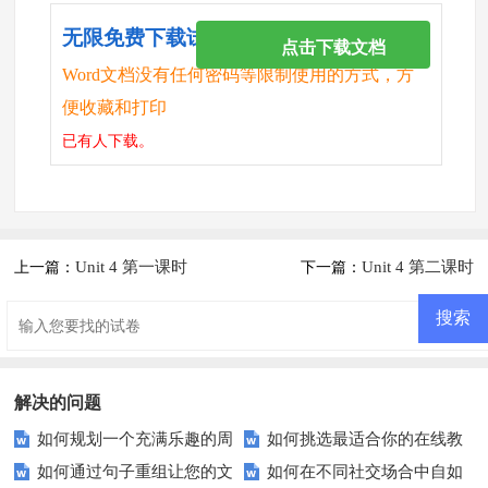
无限免费下载试卷
点击下载文档
Word文档没有任何密码等限制使用的方式，方
便收藏和打印
已有
人下载。
Unit 4 第一课时
Unit 4 第二课时
上一篇：
下一篇：
解决的问题
如何规划一个充满乐趣的周
如何挑选最适合你的在线教
如何通过句子重组让您的文
如何在不同社交场合中自如
末？这些活动不容错过！
育平台？——在线教育平台选择