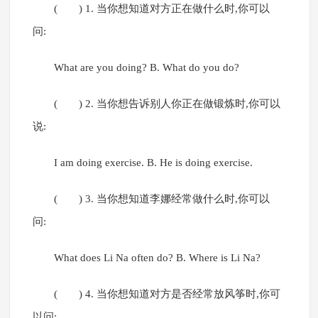
( ) 1. 当你想知道对方正在做什么时,你可以
问:
What are you doing? B. What do you do?
( ) 2. 当你想告诉别人你正在做锻炼时,你可以
说:
I am doing exercise. B. He is doing exercise.
( ) 3. 当你想知道李娜经常做什么时,你可以
问:
What does Li Na often do? B. Where is Li Na?
( ) 4. 当你想知道对方是否经常放风筝时,你可
以问: