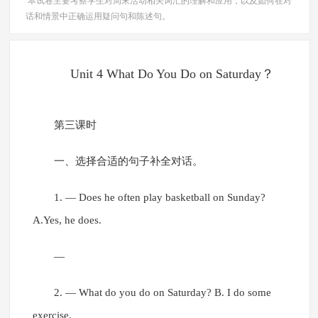
本试卷主要考察学生对周末活动相关词汇的理解和应用，以及如何在对
话和情景中正确运用疑问句和陈述句。
Unit 4 What Do You Do on Saturday？
第三课时
一、选择合适的句子补全对话。
1. — Does he often play basketball on Sunday?
A.Yes, he does.
—
2. — What do you do on Saturday? B. I do some
exercise.