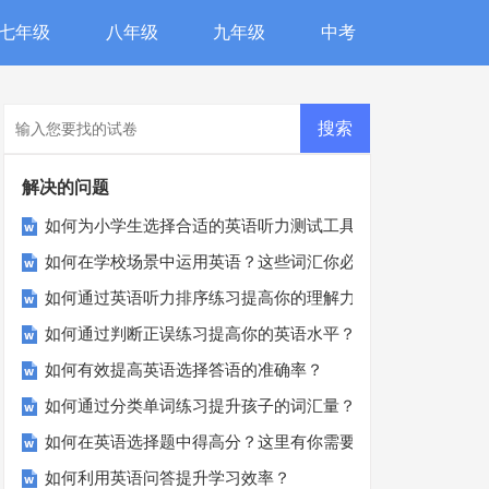
七年级
八年级
九年级
中考
解决的问题
如何为小学生选择合适的英语听力测试工具？
如何在学校场景中运用英语？这些词汇你必须知道！
如何通过英语听力排序练习提高你的理解力？
如何通过判断正误练习提高你的英语水平？
如何有效提高英语选择答语的准确率？
如何通过分类单词练习提升孩子的词汇量？
如何在英语选择题中得高分？这里有你需要的所有技巧！
如何利用英语问答提升学习效率？