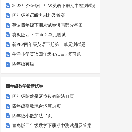
2023年外研版四年级英语下册期中检测试题
四年级英语听力材料及答案
英语四年级下期末试卷读写部分答案
冀教版四下 Unit 2 单元测试
新PEP四年级英语下册第一单元测试题
牛津小学英语四年级4AUnit7复习题
四年级英语
四年级数学最新试卷
四年级除数是两位数的除法11页
四年级整数混合运算14页
四年级小数加法15页
青岛版四年级数学下册期中测试题及答案