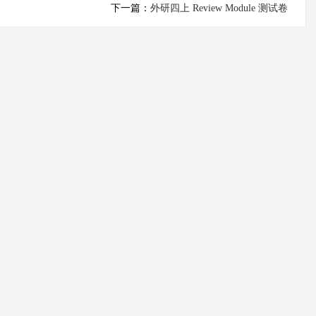
下一篇：
外研四上 Review Module 测试卷