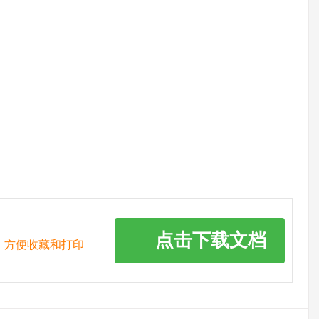
点击下载文档
，方便收藏和打印