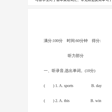
满分:100分 时间:60分钟 得分
听力部分
一、听录音,选出单词。(10分)
( ) 1. A. sports B. day C.
( ) 2. A. this B. win