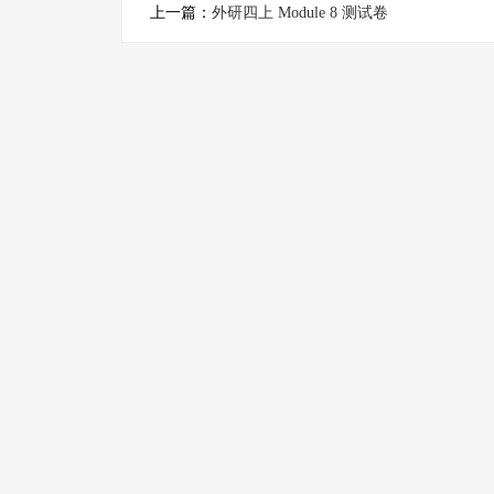
上一篇：
外研四上 Module 8 测试卷