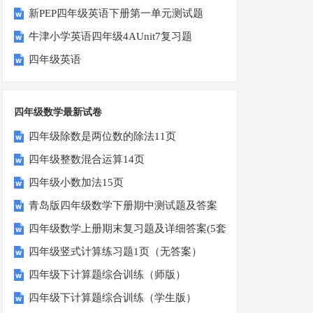
新PEP四年级英语下册第一单元测试题
牛津小学英语四年级4AUnit7复习题
四年级英语
四年级数学最新试卷
四年级除数是两位数的除法11页
四年级整数混合运算14页
四年级小数加法15页
青岛版四年级数学下册期中测试题及答案
四年级数学上册期末复习题及详细答案(5套)
四年级竖式计算练习题1页（无答案）
四年级下计算题综合训练（师版）
四年级下计算题综合训练（学生版）