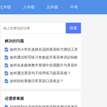
七年级
八年级
九年级
中考
解决的问题
如何为小学生选择合适的英语听力测试工具？
如何通过听写练习有效提升英语单词识别能力？
如何在多媒体教学资源中实现图片与录音的完美匹配？
如何通过英语句子排序练习提高语感？
如何轻松掌握日常英语口语表达？
还需要掌握