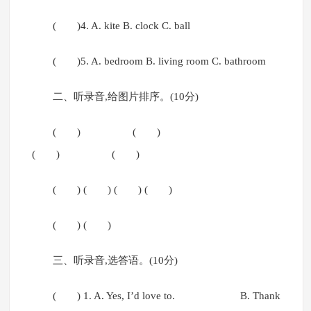
( )4. A. kite B. clock C. ball
( )5. A. bedroom B. living room C. bathroom
二、听录音,给图片排序。(10分)
( ) ( )
( ) ( )
( ) ( ) ( ) ( )
( ) ( )
三、听录音,选答语。(10分)
( ) 1. A. Yes, I’d love to. B. Thank