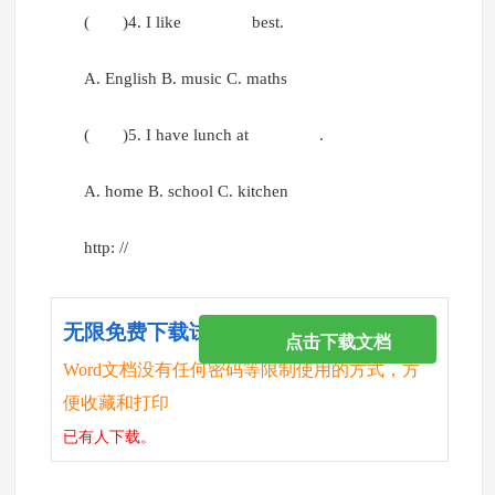
( )4. I like best.
A. English B. music C. maths
( )5. I have lunch at .
A. home B. school C. kitchen
http: //
无限免费下载试卷
点击下载文档
Word文档没有任何密码等限制使用的方式，方
便收藏和打印
已有
人下载。