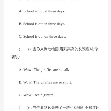
A. School is out at three days.
B. School is out in three days.
C. School is out on three days.
( )3. 当你来到动物园,看到高高的长颈鹿时,你
要说:
A. Wow! The giraffes are so tall.
B. Wow! The giraffes are so short.
C. Wow!I see a giraffe.
( )4. 当你看到远处来了一群小动物但不知道用