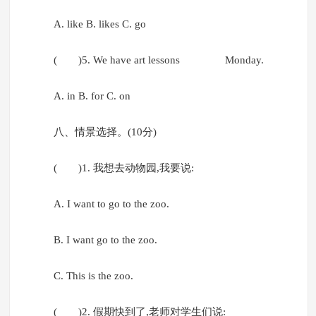
A. like B. likes C. go
( )5. We have art lessons Monday.
A. in B. for C. on
八、情景选择。(10分)
( )1. 我想去动物园,我要说:
A. I want to go to the zoo.
B. I want go to the zoo.
C. This is the zoo.
( )2. 假期快到了,老师对学生们说: