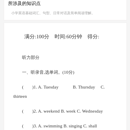
所涉及的知识点
小学英语基础词汇、句型、日常对话及简单阅读理解。
满分:100分 时间:60分钟 得分:
听力部分
一、听录音,选单词。(10分)
( )1. A. Tuesday B. Thursday C.
thirteen
( )2. A. weekend B. week C. Wednesday
( )3. A. swimming B. singing C. shall