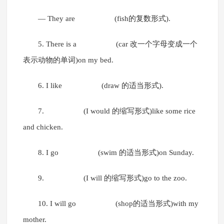
— They are (fish的复数形式).
5. There is a (car 改一个字母变成一个
表示动物的单词)on my bed.
6. I like (draw 的适当形式).
7. (I would 的缩写形式)like some rice
and chicken.
8. I go (swim 的适当形式)on Sunday.
9. (I will 的缩写形式)go to the zoo.
10. I will go (shop的适当形式)with my
mother.