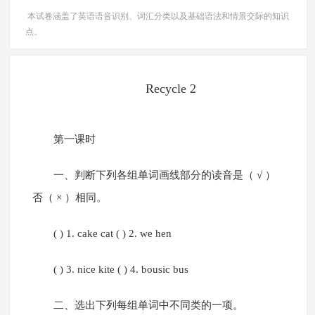
本试卷涵盖了英语语音识别、词汇分类以及基础语法和情景交际的知识
点。
Recycle 2
第一课时
一、判断下列各组单词画线部分的读音是（ √ ）
否（ × ）相同。
( ) 1. cake cat ( ) 2. we hen
( ) 3. nice kite ( ) 4. bousic bus
二、选出下列每组单词中不同类的一项。