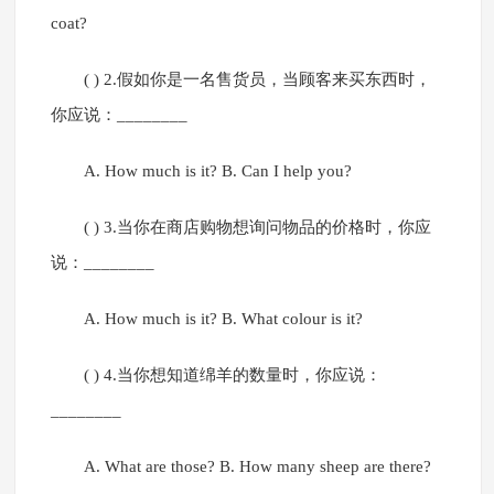
coat?
( ) 2.假如你是一名售货员，当顾客来买东西时，
你应说：________
A. How much is it? B. Can I help you?
( ) 3.当你在商店购物想询问物品的价格时，你应
说：________
A. How much is it? B. What colour is it?
( ) 4.当你想知道绵羊的数量时，你应说：
________
A. What are those? B. How many sheep are there?