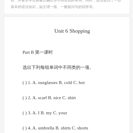
容，并要求学生能够正确区分不同类别的单词。同时，还涉及到了一些
基本的语法知识，如主谓一致、一般疑问句的回答等。
Unit 6 Shopping
Part B 第一课时
选出下列每组单词中不同类的一项。
( ) 1. A. sunglasses B. cold C. hot
( ) 2. A. scarf B. nice C. shirt
( ) 3. A. I B. my C. your
( ) 4. A. umbrella B. shirts C. shorts