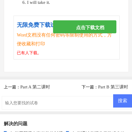
6. I will take it.
无限免费下载试卷
点击下载文档
Word文档没有任何密码等限制使用的方式，方
便收藏和打印
已有
人下载。
Part A 第二课时
Part B 第三课时
上一篇：
下一篇：
解决的问题