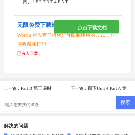
四、1.F 2.T 3.T 4.F 5.T
无限免费下载试卷
点击下载文档
Word文档没有任何密码等限制使用的方式，方
便收藏和打印
已有
人下载。
Part B 第三课时
四下Unit 4 Part A 第一
上一篇：
下一篇：
课时
解决的问题