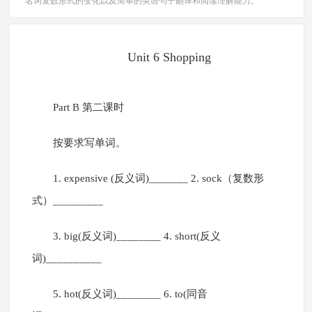
名词复数形式的变化以及简单的英语句子翻译和阅读理解能力。
Unit 6 Shopping
Part B 第二课时
按要求写单词。
1. expensive (反义词)_______ 2. sock（复数形
式）_________
3. big(反义词)________ 4. short(反义
词)__________
5. hot(反义词)________ 6. to(同音