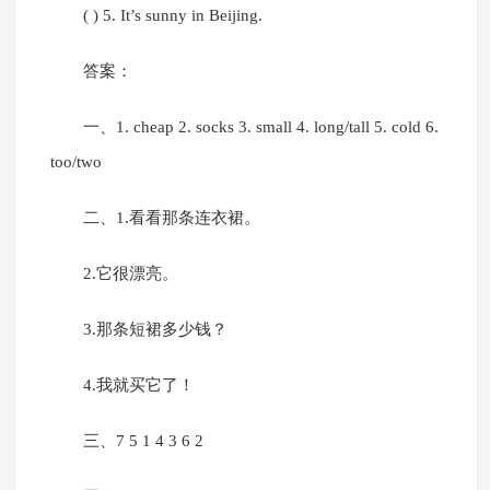
( ) 5. It’s sunny in Beijing.
答案：
一、1. cheap 2. socks 3. small 4. long/tall 5. cold 6.
too/two
二、1.看看那条连衣裙。
2.它很漂亮。
3.那条短裙多少钱？
4.我就买它了！
三、7 5 1 4 3 6 2