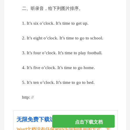
二、听录音，给下列图片排序。
1. It’s six o’clock. It’s time to get up.
2. It’s eight o’clock. It’s time to go to school.
3. It’s four o’clock. It’s time to play football.
4. It’s five o’clock. It’s time to go home.
5. It’s ten o’clock. It’s time to go to bed.
http: //
无限免费下载试卷
点击下载文档
Word文档没有任何密码等限制使用的方式，方