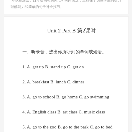
本试卷涵盖了日常活动相关词汇和时间表达，重点在于训练学生的听力
理解能力和简单的句子补全技巧。
Unit 2 Part B 第2课时
一、听录音，选出你所听到的单词或短语。
1. A. get up B. stand up C. get on
2. A. breakfast B. lunch C. dinner
3. A. go to school B. go home C. go swimming
4. A. English class B. art class C. music class
5. A. go to the zoo B. go to the park C. go to bed