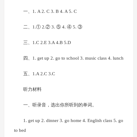
一、1. A 2. C 3. B 4. A 5. C
二、1.① 2.② 3. ⑤ 4. ④ 5. ③
三、1.C 2.E 3.A 4.B 5.D
四、1. get up 2. go to school 3. music class 4. lunch
五、1.A 2.C 3.C
听力材料
一、听录音，选出你所听到的单词。
1. get up 2. dinner 3. go home 4. English class 5. go
to bed