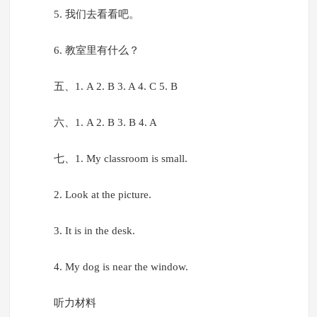
5. 我们去看看吧。
6. 教室里有什么？
五、1. A 2. B 3. A 4. C 5. B
六、1. A 2. B 3. B 4. A
七、1. My classroom is small.
2. Look at the picture.
3. It is in the desk.
4. My dog is near the window.
听力材料