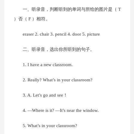
一、听录音，判断听到的单词与所给的图片是（ T
）否（ F ）相符。
eraser 2. chair 3. pencil 4. door 5. picture
二、听录音，选出你所听到的句子。
1. I have a new classroom.
2. Really? What’s in your classroom?
3. A. Let’s go and see！
4. —Where is it? —It’s near the window.
5. What’s in your classroom?