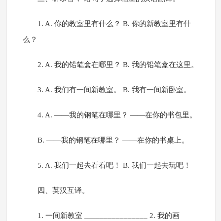
1. A. 你的教室里有什么？ B. 你的新教室里有什
么？
2. A. 我的铅笔盒在哪里？ B. 我的铅笔盒在这里。
3. A. 我们有一间新教室。 B. 我有一间新卧室。
4. A. ——我的钢笔在哪里？ ——在你的书包里。
B. ——我的钢笔在哪里？ ——在你的书桌上。
5. A. 我们一起去看看吧！ B. 我们一起去玩吧！
四、英汉互译。
1. 一间新教室 ________________ 2. 我的画