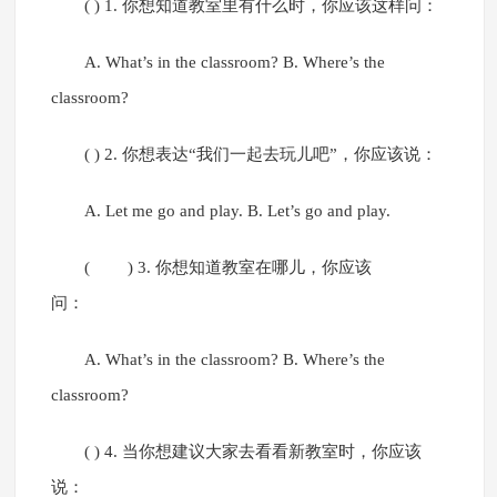
( ) 1. 你想知道教室里有什么时，你应该这样问：
A. What’s in the classroom? B. Where’s the
classroom?
( ) 2. 你想表达“我们一起去玩儿吧”，你应该说：
A. Let me go and play. B. Let’s go and play.
( ) 3. 你想知道教室在哪儿，你应该
问：
A. What’s in the classroom? B. Where’s the
classroom?
( ) 4. 当你想建议大家去看看新教室时，你应该
说：