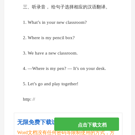
三、听录音， 给句子选择相应的汉语翻译。
1. What’s in your new classroom?
2. Where is my pencil box?
3. We have a new classroom.
4. —Where is my pen? — It’s on your desk.
5. Let’s go and play together!
http: //
无限免费下载试卷
点击下载文档
Word文档没有任何密码等限制使用的方式，方