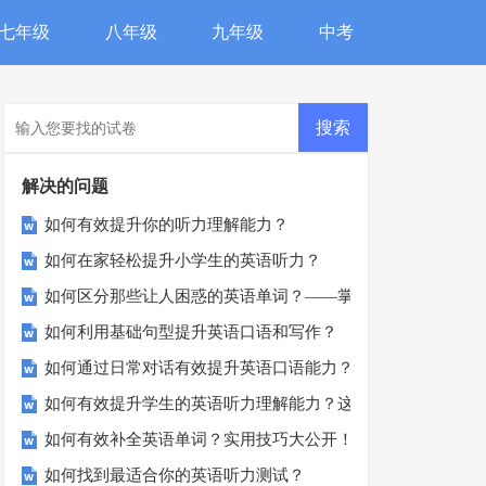
七年级
八年级
九年级
中考
解决的问题
如何有效提升你的听力理解能力？
如何在家轻松提升小学生的英语听力？
如何区分那些让人困惑的英语单词？——掌握词汇辨识技巧
如何利用基础句型提升英语口语和写作？
如何通过日常对话有效提升英语口语能力？
如何有效提升学生的英语听力理解能力？这里有五个实用建议
如何有效补全英语单词？实用技巧大公开！
如何找到最适合你的英语听力测试？