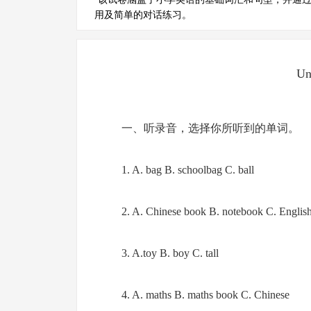
用及简单的对话练习。
Un
一、听录音，选择你所听到的单词。
1. A. bag B. schoolbag C. ball
2. A. Chinese book B. notebook C. Englis
3. A.toy B. boy C. tall
4. A. maths B. maths book C. Chinese