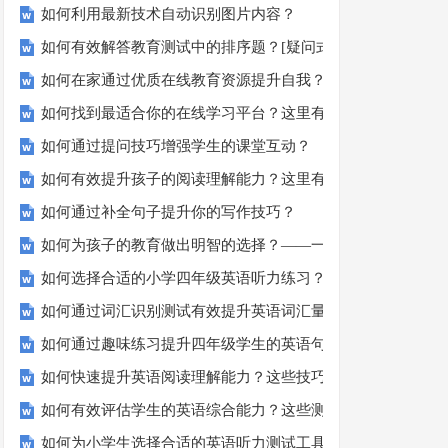
如何利用最新技术自动识别图片内容？
如何有效解答教育测试中的排序题？[疑问式标题]
如何在家通过优质在线教育资源提升自我？
如何找到最适合你的在线学习平台？这里有你需要知道的一切
如何通过提问技巧增强学生的课堂互动？
如何有效提升孩子的阅读理解能力？这里有秘诀！
如何通过补全句子提升你的写作技巧？
如何为孩子的教育做出明智的选择？——一份全面指南
如何选择合适的小学四年级英语听力练习？
如何通过词汇识别测试有效提升英语词汇量？
如何通过趣味练习提升四年级学生的英语句子结构？
如何快速提升英语阅读理解能力？这些技巧助你一臂之力！
如何有效评估学生的英语综合能力？这些测评方法要知道！
如何为小学生选择合适的英语听力测试工具？