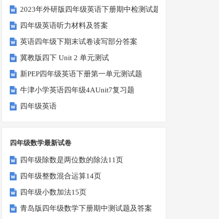
2023年外研版四年级英语下册期中检测试题
四年级英语听力材料及答案
英语四年级下期末试卷读写部分答案
冀教版四下 Unit 2 单元测试
新PEP四年级英语下册第一单元测试题
牛津小学英语四年级4AUnit7复习题
四年级英语
四年级数学最新试卷
四年级除数是两位数的除法11页
四年级整数混合运算14页
四年级小数加法15页
青岛版四年级数学下册期中测试题及答案