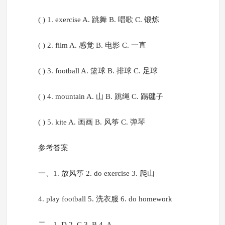
( ) 1. exercise A. 跳舞 B. 唱歌 C. 锻炼
( ) 2. film A. 感觉 B. 电影 C. 一直
( ) 3. football A. 篮球 B. 排球 C. 足球
( ) 4. mountain A. 山 B. 跳绳 C. 踢毽子
( ) 5. kite A. 画画 B. 风筝 C. 弹琴
参考答案
一、1. 放风筝 2. do exercise 3. 爬山
4. play football 5. 洗衣服 6. do homework
二、1. D 2. C 3. B 4. A