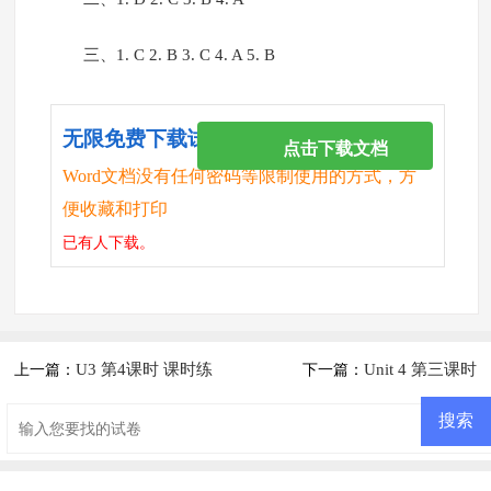
三、1. C 2. B 3. C 4. A 5. B
无限免费下载试卷
点击下载文档
Word文档没有任何密码等限制使用的方式，方
便收藏和打印
已有
人下载。
U3 第4课时 课时练
Unit 4 第三课时
上一篇：
下一篇：