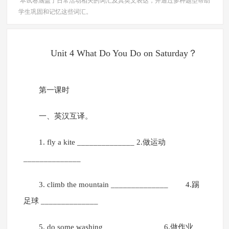
本试卷涵盖了日常活动相关的词汇及其英文表达，并通过多种题型帮助
学生巩固和记忆这些词汇。
Unit 4 What Do You Do on Saturday？
第一课时
一、英汉互译。
1. fly a kite ______________ 2.做运动
______________
3. climb the mountain ______________ 4.踢
足球 ______________
5. do some washing ______________ 6.做作业