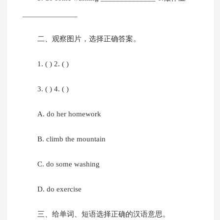
______________
二、观察图片，选择正确答案。
1. ( ) 2. ( )
3. ( ) 4. ( )
A. do her homework
B. climb the mountain
C. do some washing
D. do exercise
三、给单词、短语选择正确的汉语意思。