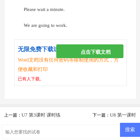
Please wait a minute.
We are going to work.
无限免费下载试卷
点击下载文档
Word文档没有任何密码等限制使用的方式，方
便收藏和打印
已有
人下载。
U7 第3课时 课时练
U8 第一课时
上一篇：
下一篇：