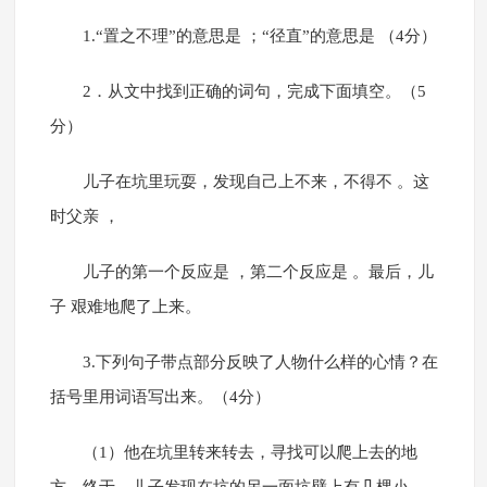
1.“置之不理”的意思是 ；“径直”的意思是 （4分）
2．从文中找到正确的词句，完成下面填空。（5
分）
儿子在坑里玩耍，发现自己上不来，不得不 。这
时父亲 ，
儿子的第一个反应是 ，第二个反应是 。最后，儿
子 艰难地爬了上来。
3.下列句子带点部分反映了人物什么样的心情？在
括号里用词语写出来。（4分）
（1）他在坑里转来转去，寻找可以爬上去的地