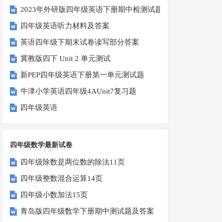
2023年外研版四年级英语下册期中检测试题
四年级英语听力材料及答案
英语四年级下期末试卷读写部分答案
冀教版四下 Unit 2 单元测试
新PEP四年级英语下册第一单元测试题
牛津小学英语四年级4AUnit7复习题
四年级英语
四年级数学最新试卷
四年级除数是两位数的除法11页
四年级整数混合运算14页
四年级小数加法15页
青岛版四年级数学下册期中测试题及答案