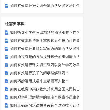
如何有效提升语文综合能力？这些方法让你事半功倍！
还需要掌握
如何指导小学生写出精彩的动物观察习作？
如何有效赏析诗歌？掌握这五个技巧让你成为诗歌鉴赏高手！
如何有效提升看拼音写词语的能力？这些技巧你必须知道！
如何通过有趣的方法提升孩子的组词能力？
如何有效进行课文填空练习以提升学习效率？
如何有效进行孩子的阅读理解练习？
如何巧妙运用成语来生动描写人物？
如何在教育中高效收集并利用全国人民抗击非典的历史资料？
如何观察和理解蟋蟀的住宅？探索小昆虫的大智慧
如何正确练习汉语拼音读音？这些技巧让你事半功倍！