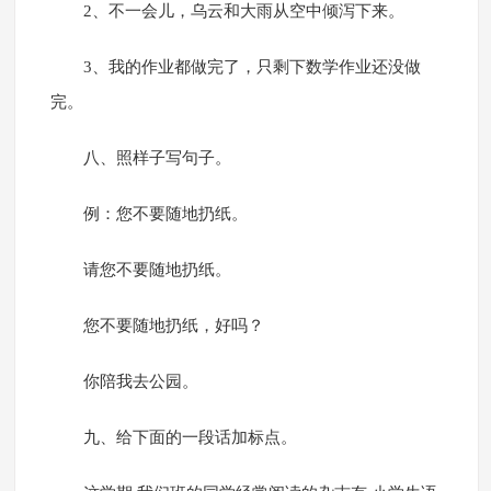
2、不一会儿，乌云和大雨从空中倾泻下来。
3、我的作业都做完了，只剩下数学作业还没做
完。
八、照样子写句子。
例：您不要随地扔纸。
请您不要随地扔纸。
您不要随地扔纸，好吗？
你陪我去公园。
九、给下面的一段话加标点。