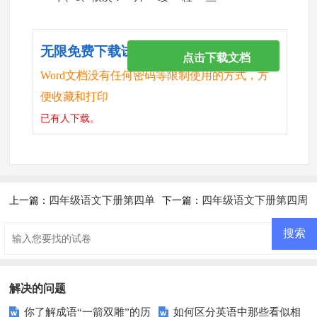
无限免费下载试卷
点击下载文档
Word文档没有任何密码等限制使用的方式，方
便收藏和打印
已有
人下载。
四年级语文下册第四单
四年级语文下册第四周
上一篇：
下一篇：
元测试卷
周练
解决的问题
你了解成语“一箭双雕”的历
如何区分英语中那些看似相