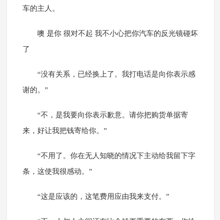
车的主人。
噢 是你 很对不起 我不小心把你汽车的反光镜碰坏
了
“没有关系，已经换上了。我打电话是向你表示感
谢的。”
“不，是我要向你表示歉意。请你把购货单据寄
来，好让我把钱寄给你。”
“不用了。你在无人知晓的情况下主动给我留下字
条，这使我很感动。”
“这是应该的，这笔费用应由我来支付。”