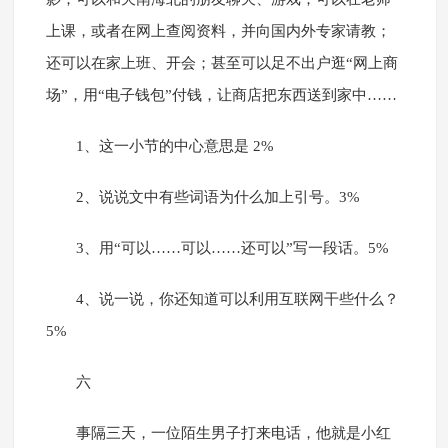
上课，或者在网上查阅资料，并向国内外专家请教；
还可以在家上班、开会；甚至可以足不出户逛“网上商
场”，用“电子钱包”付钱，让商店把东西送到家中……
1、这一小节的中心意思是 2%
2、说说文中有些词语为什么加上引号。3%
3、用“可以……可以……还可以”写一段话。5%
4、说一说，你还知道可以利用互联网干些什么？
5%
六
事隔三天，一位陌生男子打来电话，他就是小红