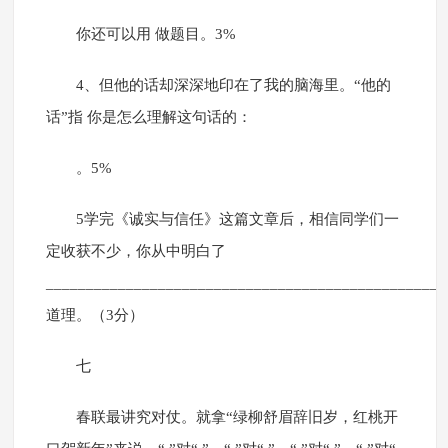
你还可以用 做题目。3%
4、但他的话却深深地印在了我的脑海里。“他的
话”指 你是怎么理解这句话的：
。5%
5学完《诚实与信任》这篇文章后，相信同学们一
定收获不少，你从中明白了
__________________________________________________
道理。（3分）
七
春联最讲究对仗。就拿“绿柳舒眉辞旧岁，红桃开