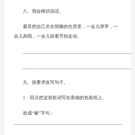
八、我会模仿说话。
聂耳把自己关在简陋的住房里，一会儿弹琴，一
会儿高唱，一会儿按着节拍走动。
______________________________________________
______________________________________________
九、按要求改写句子。
1．田汉把这首歌词写在香烟的包装纸上。
改成“被”字句：
_____________________________________________