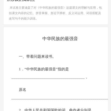
本试卷主要涵盖了对《中华民族的最强音》这篇课文的理解与应用，包
括课文内容的记忆、拼音掌握、形近字辨析、反义词运用、词语搭配及
改写句子的能力训练。
中华民族的最强音
一、带着问题来读书。
1．“中华民族的最强音”指的是
_____________________________________，
原名
_________________________________________________
2．中华人民共和国国歌的词、曲作者分别是