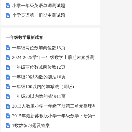
小学一年级英语单词测试题
小学英语第一册期中测试题
一年级数学最新试卷
一年级两位数加两位数13页
2024-2025学年一年级数学上册期末素养测评卷（考试版A4
一年级两位数减两位数12页
一年级20以内数的加法10页
一年级100以内的加减法（师版）
一年级20以内数的减法11页
2013人教版小学一年级下册第三单元整理与复习（一）练习
2015年最新苏教版小学一年级数学下册第一次月考试卷
1数数练习题及答案