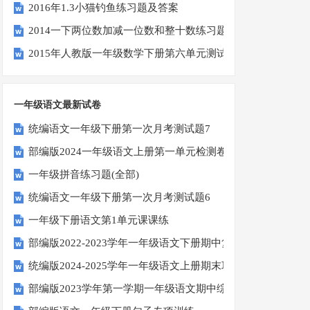
2016年1.3小猫钓鱼练习题及答案
2014一下两位数加减一位数和整十数练习题四
2015年人教版一年级数学下册第六单元测试题
一年级语文最新试卷
统编语文一年级下册第一次月考测试题7
部编版2024一年级语文上册第一单元检测卷
一年级拼音练习题(全部)
统编语文一年级下册第一次月考测试题6
一年级下册语文第1单元课课练
部编版2022-2023学年一年级语文下册期中复习卷
统编版2024-2025学年一年级语文上册期末巩固测试卷
部编版2023学年第一学期一年级语文期中综合试卷