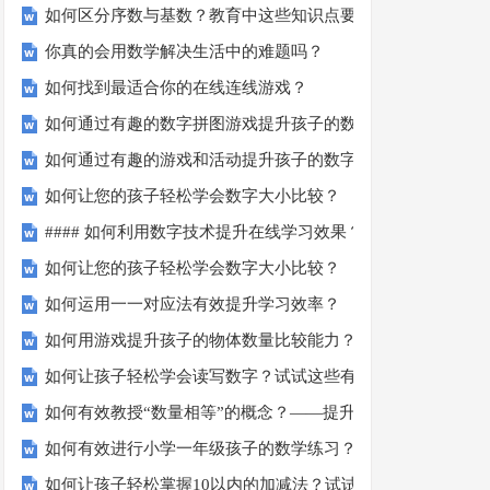
如何区分序数与基数？教育中这些知识点要知道！
你真的会用数学解决生活中的难题吗？
如何找到最适合你的在线连线游戏？
如何通过有趣的数字拼图游戏提升孩子的数学能力？
如何通过有趣的游戏和活动提升孩子的数字顺序技能？
如何让您的孩子轻松学会数字大小比较？
#### 如何利用数字技术提升在线学习效果？
如何让您的孩子轻松学会数字大小比较？
如何运用一一对应法有效提升学习效率？
如何用游戏提升孩子的物体数量比较能力？
如何让孩子轻松学会读写数字？试试这些有趣的方法！
如何有效教授“数量相等”的概念？——提升孩子的数学思维
如何有效进行小学一年级孩子的数学练习？
如何让孩子轻松掌握10以内的加减法？试试这些有趣的方法！