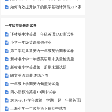
如何有效提升孩子的数学基础计算能力？家长必看！
一年级英语最新试卷
译林版牛津英语一年级英语1AB测试卷
小学一年级英语寒假作业
第二学期儿童英语一年级英语期末试卷
新标准小学一年级英语期末质量检测题
新标准小学英语第一册期末测试题
朗文英语1B期终练习卷
一年级上学期英语句型测试题
四小新标准英语1B期末试卷
2016-2017学年度第一学期一起一年级英语期中试卷
上海小学一年级英语下册期中试卷