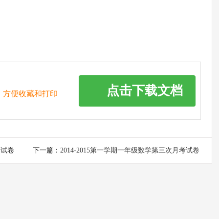
点击下载文档
，方便收藏和打印
中试卷
下一篇：
2014-2015第一学期一年级数学第三次月考试卷