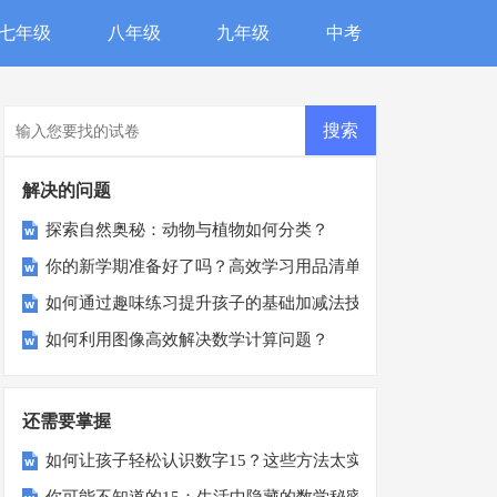
七年级
八年级
九年级
中考
解决的问题
探索自然奥秘：动物与植物如何分类？
你的新学期准备好了吗？高效学习用品清单揭秘
如何通过趣味练习提升孩子的基础加减法技能？
如何利用图像高效解决数学计算问题？
还需要掌握
如何让孩子轻松认识数字15？这些方法太实用了！