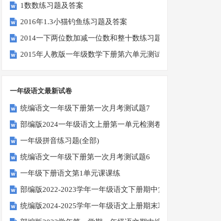
1数数练习题及答案
2016年1.3小猫钓鱼练习题及答案
2014一下两位数加减一位数和整十数练习题四
2015年人教版一年级数学下册第六单元测试题
一年级语文最新试卷
统编语文一年级下册第一次月考测试题7
部编版2024一年级语文上册第一单元检测卷
一年级拼音练习题(全部)
统编语文一年级下册第一次月考测试题6
一年级下册语文第1单元课课练
部编版2022-2023学年一年级语文下册期中复习卷
统编版2024-2025学年一年级语文上册期末巩固测试卷