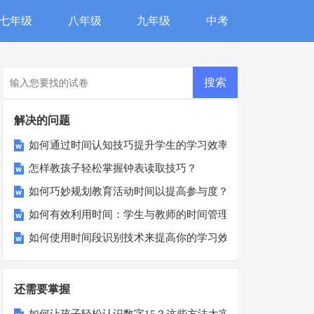
七年级
八年级
九年级
中考
解决的问题
如何通过时间认知技巧提升学生的学习效率？
怎样教孩子轻松掌握钟表读取技巧？
如何巧妙规划教育活动时间以提高参与度？
如何有效利用时间：学生与教师的时间管理技巧探析？
如何使用时间段识别技术来提高你的学习效率？
还需要掌握