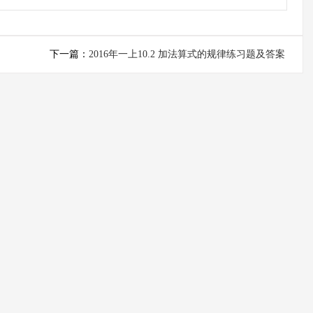
下一篇：
2016年一上10.2 加法算式的规律练习题及答案