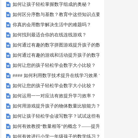
如何让孩子轻松掌握数字组成的奥秘？
如何区分序数与基数？教育中这些知识点要知道！
你真的会用数学解决生活中的难题吗？
如何找到最适合你的在线连线游戏？
如何通过有趣的数字拼图游戏提升孩子的数学能力？
如何通过有趣的游戏和活动提升孩子的数字顺序技能？
如何让您的孩子轻松学会数字大小比较？
#### 如何利用数字技术提升在线学习效果？
如何让您的孩子轻松学会数字大小比较？
如何运用一一对应法有效提升学习效率？
如何用游戏提升孩子的物体数量比较能力？
如何让孩子轻松学会读写数字？试试这些有趣的方法！
如何有效教授“数量相等”的概念？——提升孩子的数学思维
如何有效进行小学一年级孩子的数学练习？