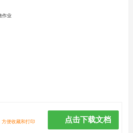
做作业
点击下载文档
，方便收藏和打印