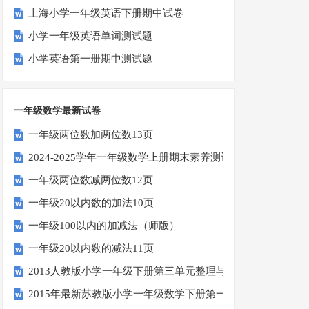
上海小学一年级英语下册期中试卷
小学一年级英语单词测试题
小学英语第一册期中测试题
一年级数学最新试卷
一年级两位数加两位数13页
2024-2025学年一年级数学上册期末素养测评卷（考试版A4
一年级两位数减两位数12页
一年级20以内数的加法10页
一年级100以内的加减法（师版）
一年级20以内数的减法11页
2013人教版小学一年级下册第三单元整理与复习（一）练习
2015年最新苏教版小学一年级数学下册第一次月考试卷