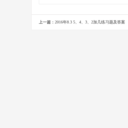
上一篇：
2016年8.3 5、4、3、2加几练习题及答案