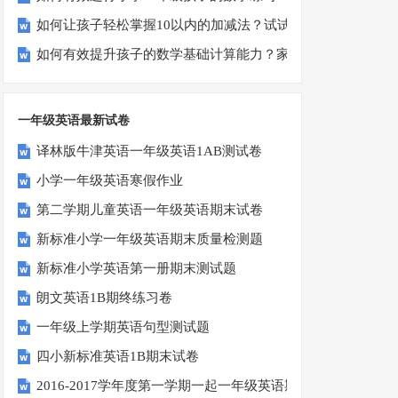
如何让孩子轻松掌握10以内的加减法？试试这些有趣的方法！
如何有效提升孩子的数学基础计算能力？家长必看！
一年级英语最新试卷
译林版牛津英语一年级英语1AB测试卷
小学一年级英语寒假作业
第二学期儿童英语一年级英语期末试卷
新标准小学一年级英语期末质量检测题
新标准小学英语第一册期末测试题
朗文英语1B期终练习卷
一年级上学期英语句型测试题
四小新标准英语1B期末试卷
2016-2017学年度第一学期一起一年级英语期中试卷