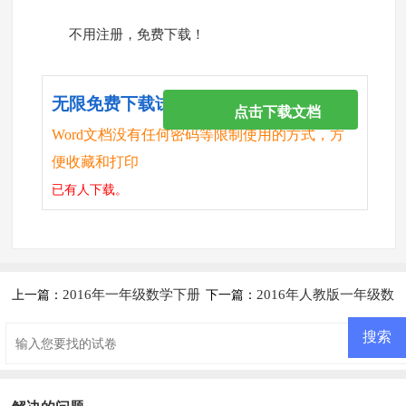
不用注册，免费下载！
无限免费下载试卷
点击下载文档
Word文档没有任何密码等限制使用的方式，方
便收藏和打印
已有
人下载。
2016年一年级数学下册
2016年人教版一年级数
上一篇：
下一篇：
解决问题复习题
学上册期末检测题