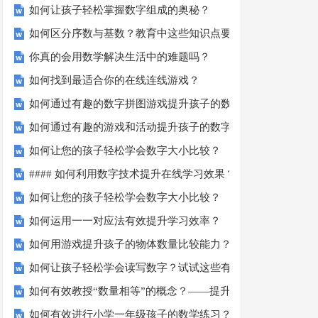
如何让孩子轻松掌握数字组成的奥秘？
如何区分序数与基数？教育中这些知识点要知道！
你真的会用数学解决生活中的难题吗？
如何找到最适合你的在线连线游戏？
如何通过有趣的数字拼图游戏提升孩子的数学能力？
如何通过有趣的游戏和活动提升孩子的数字顺序技能？
如何让您的孩子轻松学会数字大小比较？
#### 如何利用数字技术提升在线学习效果？
如何让您的孩子轻松学会数字大小比较？
如何运用一一对应法有效提升学习效率？
如何用游戏提升孩子的物体数量比较能力？
如何让孩子轻松学会读写数字？试试这些有趣的方法！
如何有效教授“数量相等”的概念？——提升孩子的数学思维
如何有效进行小学一年级孩子的数学练习？