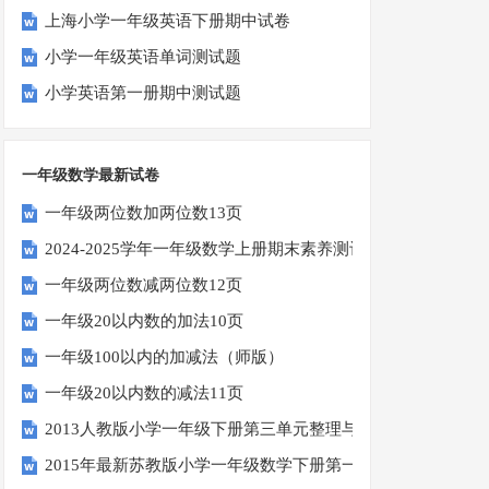
上海小学一年级英语下册期中试卷
小学一年级英语单词测试题
小学英语第一册期中测试题
一年级数学最新试卷
一年级两位数加两位数13页
2024-2025学年一年级数学上册期末素养测评卷（考试版A4
一年级两位数减两位数12页
一年级20以内数的加法10页
一年级100以内的加减法（师版）
一年级20以内数的减法11页
2013人教版小学一年级下册第三单元整理与复习（一）练习
2015年最新苏教版小学一年级数学下册第一次月考试卷