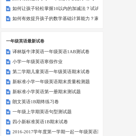
如何让孩子轻松掌握10以内的加减法？试试这些有趣的方法！
如何有效提升孩子的数学基础计算能力？家长必看！
一年级英语最新试卷
译林版牛津英语一年级英语1AB测试卷
小学一年级英语寒假作业
第二学期儿童英语一年级英语期末试卷
新标准小学一年级英语期末质量检测题
新标准小学英语第一册期末测试题
朗文英语1B期终练习卷
一年级上学期英语句型测试题
四小新标准英语1B期末试卷
2016-2017学年度第一学期一起一年级英语期中试卷