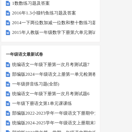
1数数练习题及答案
2016年1.3小猫钓鱼练习题及答案
2014一下两位数加减一位数和整十数练习题四
2015年人教版一年级数学下册第六单元测试题
一年级语文最新试卷
统编语文一年级下册第一次月考测试题7
部编版2024一年级语文上册第一单元检测卷
一年级拼音练习题(全部)
统编语文一年级下册第一次月考测试题6
一年级下册语文第1单元课课练
部编版2022-2023学年一年级语文下册期中复习卷
统编版2024-2025学年一年级语文上册期末巩固测试卷