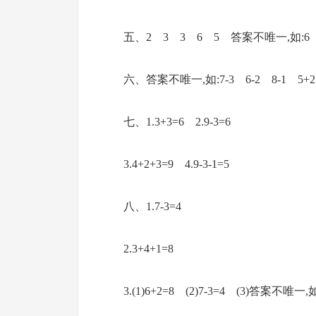
五、2 3 3 6 5 答案不唯一,如:6
六、答案不唯一,如:7-3 6-2 8-1 5+2
七、1.3+3=6 2.9-3=6
3.4+2+3=9 4.9-3-1=5
八、1.7-3=4
2.3+4+1=8
3.(1)6+2=8 (2)7-3=4 (3)答案不唯