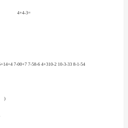
= 4+4-3=
7 7-58-6 4+310-2 10-3-33 8-1-54
 )
3