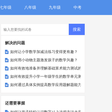
七年级
八年级
九年级
中考
解决的问题
如何让小学数学加减法练习变得更有趣？
如何用小动物主题激发孩子的数学兴趣？
如何有效地准备并理解基础算术能力测试的结果？
如何有效提升小学一年级学生的数学单元测试成绩？
如何通过具体实例提高数学应用题解题能力？
还需要掌握