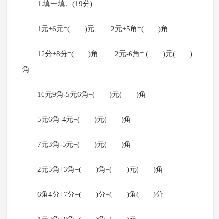
1.填一填。(19分)
1元+6元=( )元 2元+5角=( )角
12分+8分=( )角 2元-6角= ( )元( )
角
10元9角-5元6角=( )元( )角
5元6角-4元=( )元( )角
7元3角-5元=( )元( )角
2元5角+3角=( )角=( )元( )角
6角4分+7分=( )分=( )角( )分