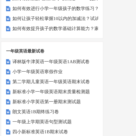
如何有效进行小学一年级孩子的数学练习？
如何让孩子轻松掌握10以内的加减法？试试这些有趣的方法！
如何有效提升孩子的数学基础计算能力？家长必看！
一年级英语最新试卷
译林版牛津英语一年级英语1AB测试卷
小学一年级英语寒假作业
第二学期儿童英语一年级英语期末试卷
新标准小学一年级英语期末质量检测题
新标准小学英语第一册期末测试题
朗文英语1B期终练习卷
一年级上学期英语句型测试题
四小新标准英语1B期末试卷