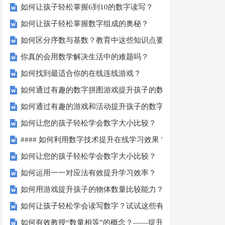
如何让孩子轻松掌握6到10的数字读写？
如何让孩子轻松掌握数字组成的奥秘？
如何区分序数与基数？教育中这些知识点要知道！
你真的会用数学解决生活中的难题吗？
如何找到最适合你的在线连线游戏？
如何通过有趣的数字拼图游戏提升孩子的数学能力？
如何通过有趣的游戏和活动提升孩子的数字顺序技能？
如何让您的孩子轻松学会数字大小比较？
#### 如何利用数字技术提升在线学习效果？
如何让您的孩子轻松学会数字大小比较？
如何运用一一对应法有效提升学习效率？
如何用游戏提升孩子的物体数量比较能力？
如何让孩子轻松学会读写数字？试试这些有趣的方法！
如何有效教授“数量相等”的概念？——提升孩子的数学思维