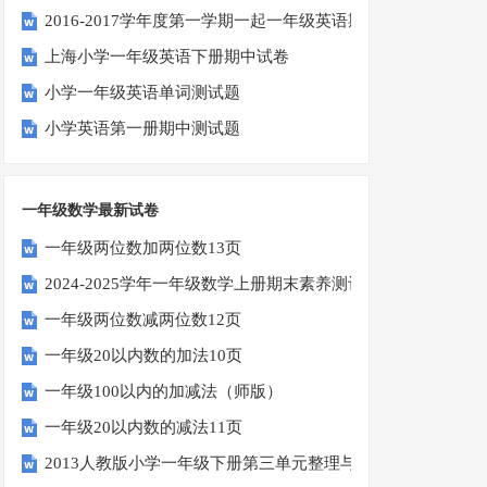
2016-2017学年度第一学期一起一年级英语期中试卷
上海小学一年级英语下册期中试卷
小学一年级英语单词测试题
小学英语第一册期中测试题
一年级数学最新试卷
一年级两位数加两位数13页
2024-2025学年一年级数学上册期末素养测评卷（考试版A4
一年级两位数减两位数12页
一年级20以内数的加法10页
一年级100以内的加减法（师版）
一年级20以内数的减法11页
2013人教版小学一年级下册第三单元整理与复习（一）练习