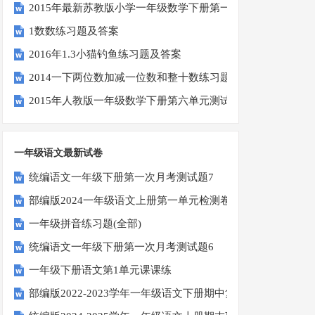
2015年最新苏教版小学一年级数学下册第一次月考试卷
1数数练习题及答案
2016年1.3小猫钓鱼练习题及答案
2014一下两位数加减一位数和整十数练习题四
2015年人教版一年级数学下册第六单元测试题
一年级语文最新试卷
统编语文一年级下册第一次月考测试题7
部编版2024一年级语文上册第一单元检测卷
一年级拼音练习题(全部)
统编语文一年级下册第一次月考测试题6
一年级下册语文第1单元课课练
部编版2022-2023学年一年级语文下册期中复习卷