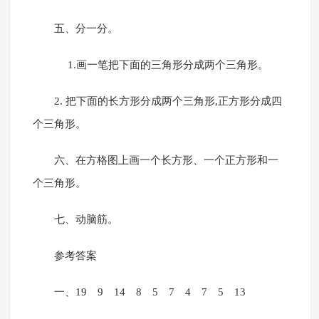
五、分一分。
1.画一笔把下面的三角形分成两个三角形。
2. 把下面的长方形分成两个三角形,正方形分成四
个三角形。
六、在方格图上画一个长方形、一个正方形和一
个三角形。
七、动脑筋。
参考答案
一、19 9 14 8 5 7 4 7 5 13