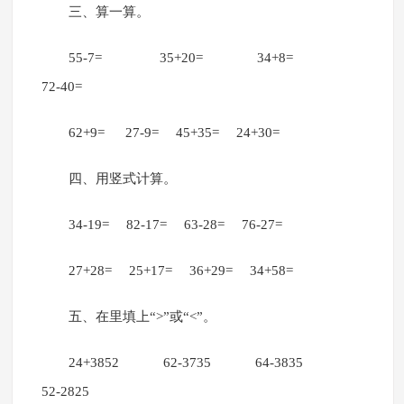
三、算一算。
55-7= 35+20= 34+8=
72-40=
62+9= 27-9= 45+35= 24+30=
四、用竖式计算。
34-19= 82-17= 63-28= 76-27=
27+28= 25+17= 36+29= 34+58=
五、在里填上“>”或“<”。
24+3852 62-3735 64-3835
52-2825