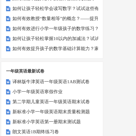
如何让孩子轻松学会读写数字？试试这些有趣的方法！
如何有效教授“数量相等”的概念？——提升孩子的数学思维
如何有效进行小学一年级孩子的数学练习？
如何让孩子轻松掌握10以内的加减法？试试这些有趣的方法！
如何有效提升孩子的数学基础计算能力？家长必看！
一年级英语最新试卷
译林版牛津英语一年级英语1AB测试卷
小学一年级英语寒假作业
第二学期儿童英语一年级英语期末试卷
新标准小学一年级英语期末质量检测题
新标准小学英语第一册期末测试题
朗文英语1B期终练习卷