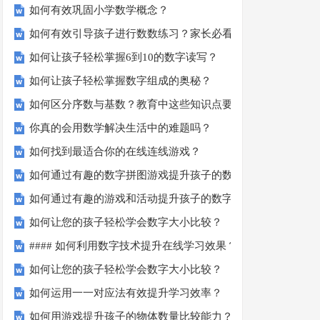
如何有效巩固小学数学概念？
如何有效引导孩子进行数数练习？家长必看的五大技巧
如何让孩子轻松掌握6到10的数字读写？
如何让孩子轻松掌握数字组成的奥秘？
如何区分序数与基数？教育中这些知识点要知道！
你真的会用数学解决生活中的难题吗？
如何找到最适合你的在线连线游戏？
如何通过有趣的数字拼图游戏提升孩子的数学能力？
如何通过有趣的游戏和活动提升孩子的数字顺序技能？
如何让您的孩子轻松学会数字大小比较？
#### 如何利用数字技术提升在线学习效果？
如何让您的孩子轻松学会数字大小比较？
如何运用一一对应法有效提升学习效率？
如何用游戏提升孩子的物体数量比较能力？