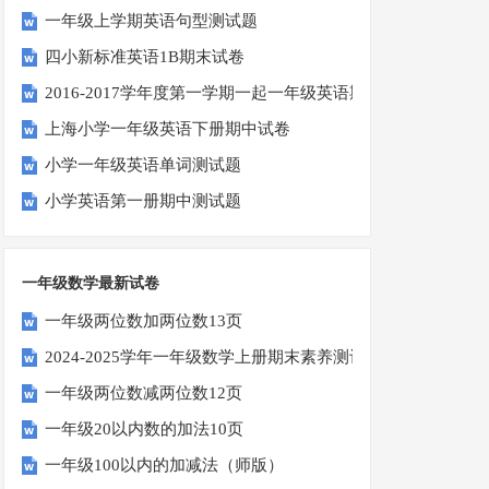
一年级上学期英语句型测试题
四小新标准英语1B期末试卷
2016-2017学年度第一学期一起一年级英语期中试卷
上海小学一年级英语下册期中试卷
小学一年级英语单词测试题
小学英语第一册期中测试题
一年级数学最新试卷
一年级两位数加两位数13页
2024-2025学年一年级数学上册期末素养测评卷（考试版A4
一年级两位数减两位数12页
一年级20以内数的加法10页
一年级100以内的加减法（师版）