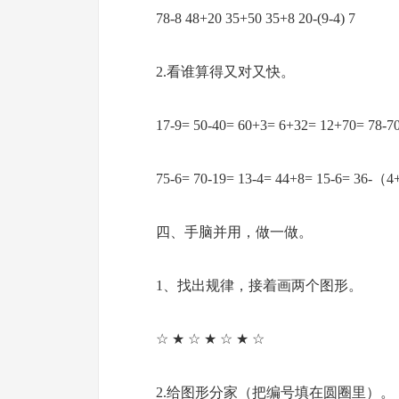
78-8 48+20 35+50 35+8 20-(9-4) 7
2.看谁算得又对又快。
17-9= 50-40= 60+3= 6+32= 12+70= 78-7
75-6= 70-19= 13-4= 44+8= 15-6= 36-（
四、手脑并用，做一做。
1、找出规律，接着画两个图形。
☆ ★ ☆ ★ ☆ ★ ☆
2.给图形分家（把编号填在圆圈里）。