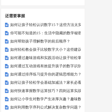
还需要掌握
如何让孩子轻松认识数字15？这些方法太实用了！
你可能不知道的15：生活中隐藏的数学秘密？
如何帮助孩子理解数字的前后顺序？
如何轻松教会孩子比较数字大小？这些建议或许有帮助！
如何通过趣味游戏和实践活动让孩子轻松掌握数字顺序？
如何通过互动游戏有效提升孩子的数字识别能力？
如何通过排序练习提升你的逻辑思维能力？
如何让孩子轻松学会基础加减法？家长必看的实用技巧！
如何快速掌握数学运算技巧？四则运算实战指南
如何让小学生对数学产生浓厚兴趣？趣味数学活动大揭秘！
如何利用数字序列公式解决复杂数学问题？