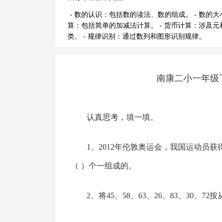
- 数的认识：包括数的读法、数的组成。 - 数的大
算：包括简单的加减法计算。 - 货币计算：涉及元
类。 - 规律识别：通过数列和图形识别规律。
南康二小一年级
认真思考，填一填。
1、2012年伦敦奥运会，我国运动员获
（ ）个一组成的。
2、将45、58、63、26、83、30、72按