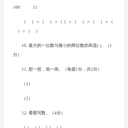
100 11
（ ）＞（ ）＞（ ）＞（ ）＞（ ）＞（
）＞（ ）
10. 最大的一位数与最小的两位数的和是( )。（1
分）
11. 想一想，画一画。（每题1分，共2分）
（1）
（2）
12. 看图写数。（4分）
（ ） （ ） （ ） （ ）