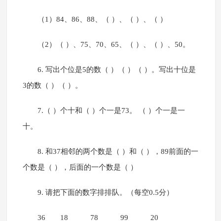
（1）84、86、88、（ ）、（ ）、（ ）
（2）（ ）、75、70、65、（ ）、（ ）、50。
6. 写出个位是5的数（ ）（ ）（ ）。写出十位是
3的数（ ）（ ）。
7.（ ）个十和（ ）个一是73。 （ ）个一是一
十。
8. 和37相邻的两个数是（ ）和（ ），89前面的一
个数是（ ），后面的一个数是（ ）
9. 请把下面的数字排排队。（每空0.5分）
36 18 78 99 20