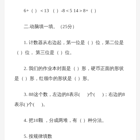
6+（ ）＜13 （ ）-8＜5 14＞8+（ ）
二.动脑填一填。（25分）
1. 计数器从右边起，第一位是（ ）位，第二位是
（ ）位， 第三位是（ ）位。
2. 我们的作业本封面是（ ）形，硬币正面的形状
是（ ）形，红领巾的形状是（ ）形。
3. 88这个数，左边的8表示( )个( )；右边的8
表示( )个( )。
4. 把10颗 ，分成两堆，有（ ）种分法。
5. 按规律填数