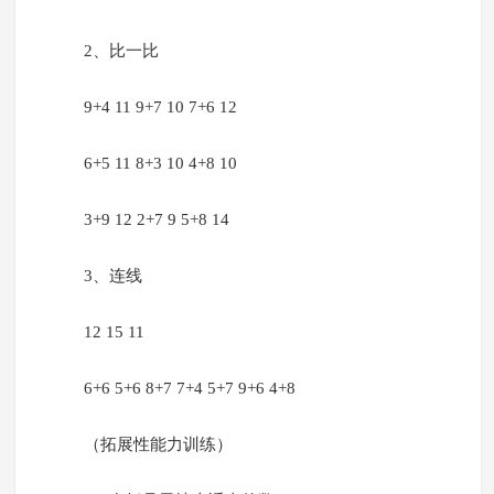
2、比一比
9+4 11 9+7 10 7+6 12
6+5 11 8+3 10 4+8 10
3+9 12 2+7 9 5+8 14
3、连线
12 15 11
6+6 5+6 8+7 7+4 5+7 9+6 4+8
（拓展性能力训练）