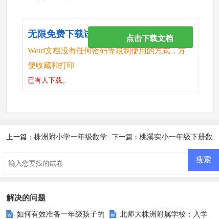
无限免费下载试卷
点击下载文档
Word文档没有任何密码等限制使用的方式，方
便收藏和打印
已有
人下载。
株洲附小学一年级数学
桃溪实小一年级下册数
上一篇：
下一篇：
第一学期期末考试卷4
学期中测试卷
解决的问题
如何有效准备一年级孩子的
北师大株洲附属学校：入学