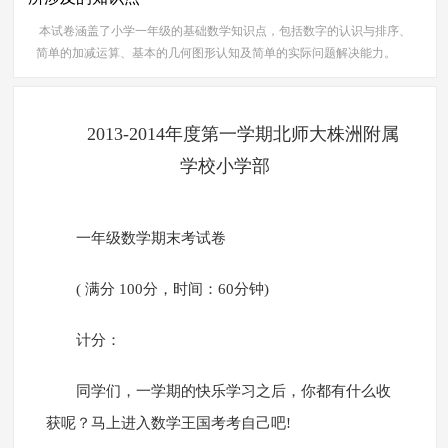
本试卷涵盖了小学一年级的基础数学知识点，包括数字的认识与排序、
简单的加减运算、基本的几何图形认知及简单的实际问题解决能力。
2013-2014年度第一学期北师大株洲附属
学校小学部
一年级数学期末考试卷
( 满分 100分，时间：60分钟)
计分：
同学们，一学期的快乐学习之后，你都有什么收
获呢？马上进入数学王国考考自己吧!