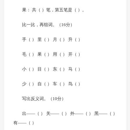
果： 共（ ）笔，第五笔是（ ）。
比一比，再组词。（16分）
手（ ） 里（ ） 月（ ） 升（ ）
毛（ ） 果（ ） 用（ ） 开（ ）
小（ ） 目（ ） 东（ ） 马（ ）
少（ ） 自（ ） 车（ ） 鸟（ ）
写出反义词。（10分）
出——（ ） 关——（ ） 外——（ ） 黑——（ ）
有——（ ）