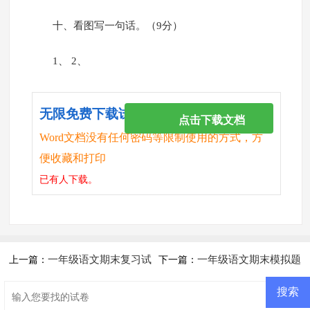
十、看图写一句话。（9分）
1、 2、
无限免费下载试卷
点击下载文档
Word文档没有任何密码等限制使用的方式，方
便收藏和打印
已有
人下载。
一年级语文期末复习试
一年级语文期末模拟题
上一篇：
下一篇：
卷