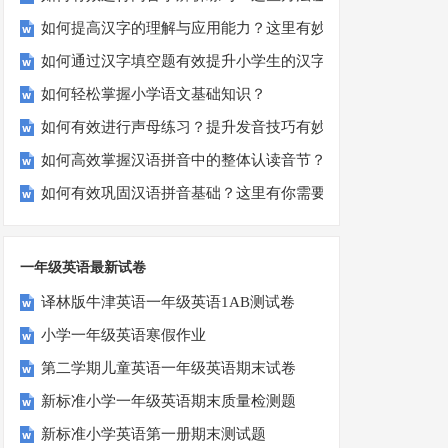
如何提高汉字的理解与应用能力？这里有妙招！
如何通过汉字填空题有效提升小学生的汉字书写能力？
如何轻松掌握小学语文基础知识？
如何有效进行声母练习？提升发音技巧有妙招！
如何高效掌握汉语拼音中的整体认读音节？
如何有效巩固汉语拼音基础？这里有你需要的所有技巧！
一年级英语最新试卷
译林版牛津英语一年级英语1AB测试卷
小学一年级英语寒假作业
第二学期儿童英语一年级英语期末试卷
新标准小学一年级英语期末质量检测题
新标准小学英语第一册期末测试题