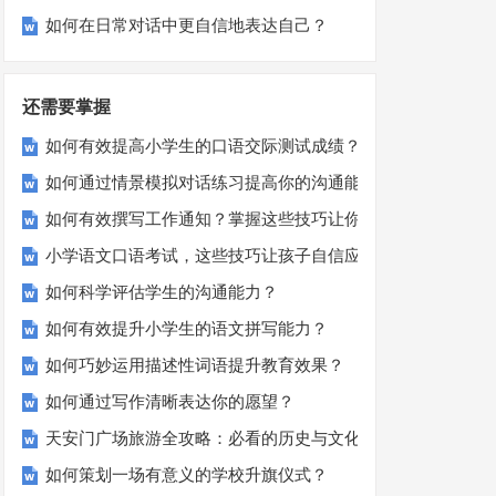
如何在日常对话中更自信地表达自己？
还需要掌握
如何有效提高小学生的口语交际测试成绩？
如何通过情景模拟对话练习提高你的沟通能力？
如何有效撰写工作通知？掌握这些技巧让你的通知更专业！
小学语文口语考试，这些技巧让孩子自信应考？
如何科学评估学生的沟通能力？
如何有效提升小学生的语文拼写能力？
如何巧妙运用描述性词语提升教育效果？
如何通过写作清晰表达你的愿望？
天安门广场旅游全攻略：必看的历史与文化景点
如何策划一场有意义的学校升旗仪式？