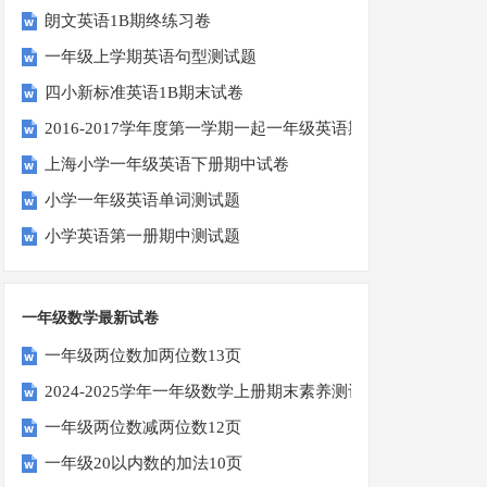
朗文英语1B期终练习卷
一年级上学期英语句型测试题
四小新标准英语1B期末试卷
2016-2017学年度第一学期一起一年级英语期中试卷
上海小学一年级英语下册期中试卷
小学一年级英语单词测试题
小学英语第一册期中测试题
一年级数学最新试卷
一年级两位数加两位数13页
2024-2025学年一年级数学上册期末素养测评卷（考试版A4
一年级两位数减两位数12页
一年级20以内数的加法10页