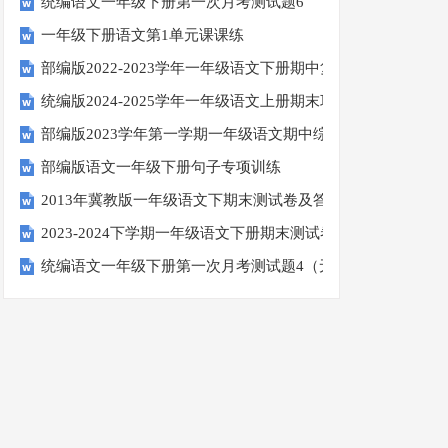
统编语文一年级下册第一次月考测试题6
一年级下册语文第1单元课课练
部编版2022-2023学年一年级语文下册期中复习卷
统编版2024-2025学年一年级语文上册期末巩固测试卷
部编版2023学年第一学期一年级语文期中综合试卷
部编版语文一年级下册句子专项训练
2013年冀教版一年级语文下期末测试卷及答案
2023-2024下学期一年级语文下册期末测试卷
统编语文一年级下册第一次月考测试题4（无答案）