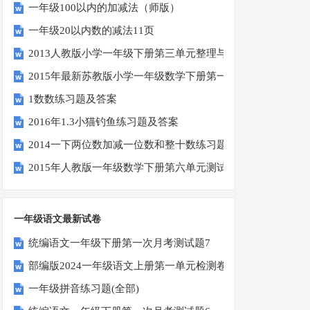
一年级100以内的加减法（师版）
一年级20以内数的减法11页
2013人教版小学一年级下册第三单元整理与复习（一）练习
2015年最新苏教版小学一年级数学下册第一次月考试卷
1数数练习题及答案
2016年1.3小猫钓鱼练习题及答案
2014一下两位数加减一位数和整十数练习题四
2015年人教版一年级数学下册第六单元测试题
一年级语文最新试卷
统编语文一年级下册第一次月考测试题7
部编版2024一年级语文上册第一单元检测卷
一年级拼音练习题(全部)