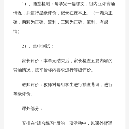
1）、随堂检测：每学完一篇课文，组内互评背诵
情况，并进行星级评价，记录在课本上。（一颗为正
确，两颗为正确、流利，三颗为正确、流利、有感
情）
2）、集中测试：
家长评价：本单元结束后，家长检查五篇内容的
背诵情况，按平价标内要求进行等级评价。
教师评价：教师对每组学生进行抽查背诵，进行
等级评价。
课外部分：
安排在“综合练习”后的一项活动中，以课外背诵