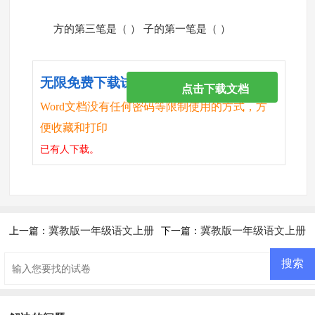
方的第三笔是（ ） 子的第一笔是（ ）
无限免费下载试卷
点击下载文档
Word文档没有任何密码等限制使用的方式，方
便收藏和打印
已有
人下载。
冀教版一年级语文上册
冀教版一年级语文上册
上一篇：
下一篇：
第三单元评价试题
第五单元评价试题