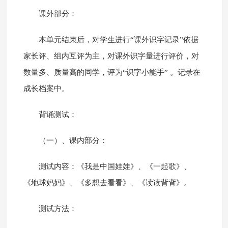
课外部分：
本单元结束后，对学生进行“课外识字记录”依据
家长评、组内互评为主，对课外识字量进行评价，对
数量多、质量高的同学，评为“识字小能手” 。记录在
成长档案中。
背诵测试：
（一）、课内部分：
测试内容：《我是中国娃娃》、《一起歌》、
《地球妈妈》、《多想去看看》、《读读背背》。
测试方法：