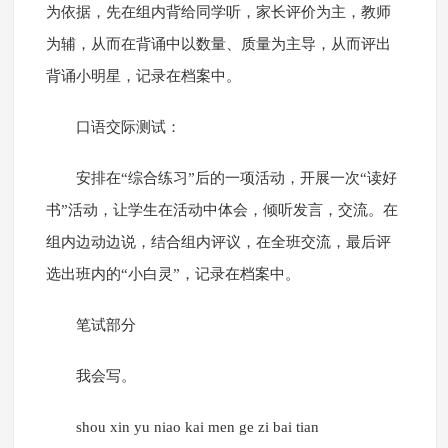
为依据，先在组内背给同学听，家长评价为主，教师
为辅，从而在背诵中以数量、质量为主导，从而评出
背诵小明星，记录在档案中。
口语交际测试：
安排在“综合练习”后的一项活动，开展一次“读好
书”活动，让学生在活动中体会，倾听发言，交流。在
组内边动边说，结合组内评议，在全班交流，最后评
选出班内的“小白灵”，记录在档案中。
笔试部分
我会写。
shou xin yu niao kai men ge zi bai tian