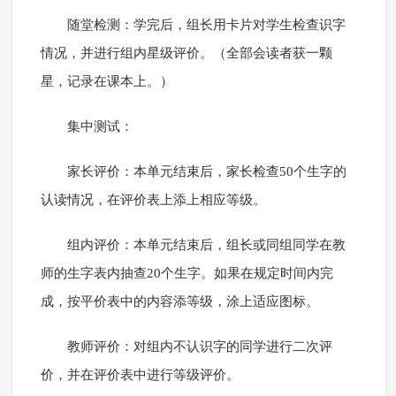
随堂检测：学完后，组长用卡片对学生检查识字
情况，并进行组内星级评价。（全部会读者获一颗
星，记录在课本上。）
集中测试：
家长评价：本单元结束后，家长检查50个生字的
认读情况，在评价表上添上相应等级。
组内评价：本单元结束后，组长或同组同学在教
师的生字表内抽查20个生字。如果在规定时间内完
成，按平价表中的内容添等级，涂上适应图标。
教师评价：对组内不认识字的同学进行二次评
价，并在评价表中进行等级评价。