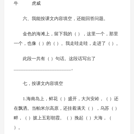
牛 虎威
六、我能按课文内容填空，还能回答问题。
金色的海滩上，留下我的（ ），这里一个，那里
一个，也像（ ）的（ ）。我走哇走哇，走进了（ ）。
此段一共有（ ）句话。这段话写出了
________________________。
七，按课文内容填空
1.海南岛上，鲜花（ ）盛开，大兴安岭，（ ）还
在飘洒。当帕米尔高原，还挂着满天（ ），乌苏（ ）
畔，（ ）披上五彩朝霞。（ ）挽起（ ）大海，（
）。