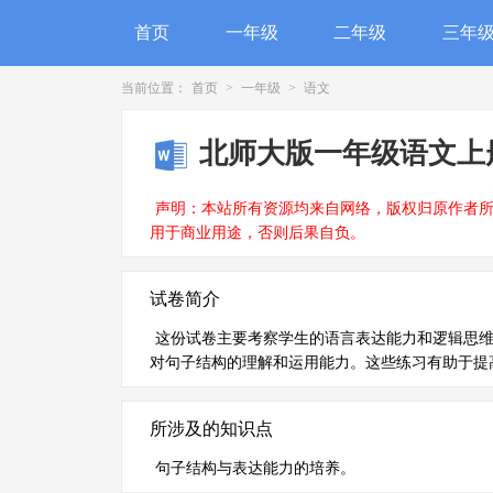
首页
一年级
二年级
三年
当前位置：
首页
>
一年级
>
语文
北师大版一年级语文上
声明：本站所有资源均来自网络，版权归原作者
用于商业用途，否则后果自负。
试卷简介
这份试卷主要考察学生的语言表达能力和逻辑思
对句子结构的理解和运用能力。这些练习有助于提
所涉及的知识点
句子结构与表达能力的培养。