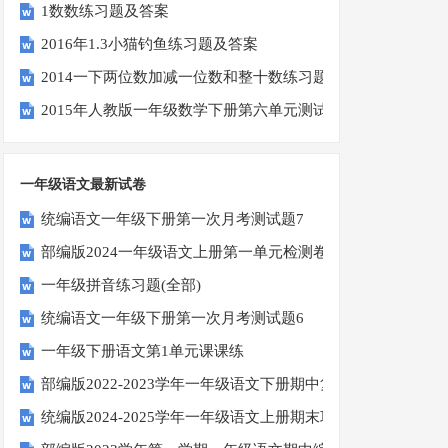
1数数练习题及答案
2016年1.3小猫钓鱼练习题及答案
2014一下两位数加减一位数和整十数练习题四
2015年人教版一年级数学下册第六单元测试题
一年级语文最新试卷
统编语文一年级下册第一次月考测试题7
部编版2024一年级语文上册第一单元检测卷
一年级拼音练习题(全部)
统编语文一年级下册第一次月考测试题6
一年级下册语文第1单元课课练
部编版2022-2023学年一年级语文下册期中复习卷
统编版2024-2025学年一年级语文上册期末巩固测试卷