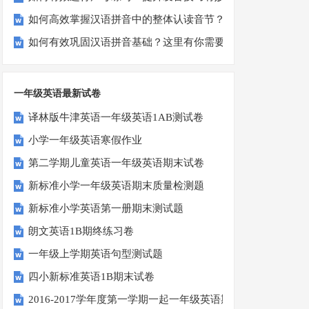
如何高效掌握汉语拼音中的整体认读音节？
如何有效巩固汉语拼音基础？这里有你需要的所有技巧！
一年级英语最新试卷
译林版牛津英语一年级英语1AB测试卷
小学一年级英语寒假作业
第二学期儿童英语一年级英语期末试卷
新标准小学一年级英语期末质量检测题
新标准小学英语第一册期末测试题
朗文英语1B期终练习卷
一年级上学期英语句型测试题
四小新标准英语1B期末试卷
2016-2017学年度第一学期一起一年级英语期中试卷