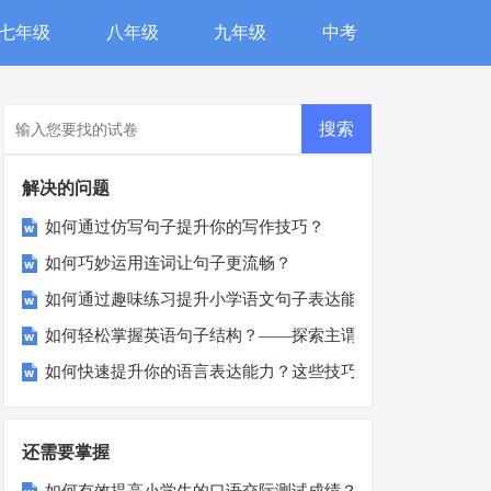
七年级
八年级
九年级
中考
解决的问题
如何通过仿写句子提升你的写作技巧？
如何巧妙运用连词让句子更流畅？
如何通过趣味练习提升小学语文句子表达能力？
如何轻松掌握英语句子结构？——探索主谓宾的秘密
如何快速提升你的语言表达能力？这些技巧你一定要知道！
还需要掌握