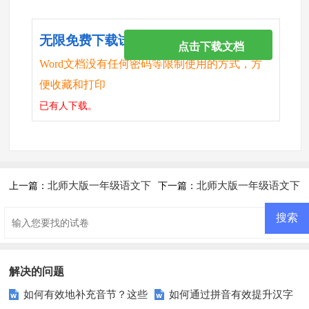
无限免费下载试卷
点击下载文档
Word文档没有任何密码等限制使用的方式，方
便收藏和打印
已有
人下载。
北师大版一年级语文下
北师大版一年级语文下
上一篇：
下一篇：
册第七单元练习题
册第三四单元测试题
解决的问题
如何有效地补充音节？这些
如何通过拼音有效提升汉字