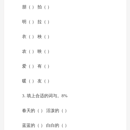
朋（ ） 拍（ ）
明（ ） 拉（ ）
衣（ ） 秧（ ）
农（ ） 映（ ）
爱（ ） 有（ ）
暖（ ） 友（ ）
3. 填上合适的词与。8%
春天的（ ） 活泼的（ ）
蓝蓝的（ ） 白白的（ ）