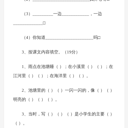
（3）_________一边____________，一边
_____________□
（4）你知道_____________________吗□
3、按课文内容填空。（19分）
1、雨点在池塘睡（ ）；在小溪里（ ）（ ）；在
江河里（ ）（ ）；在海洋里（ ）（ ）。
2、池塘里的（ ）（ ）一闪一闪的，像（ ）（ ）
明亮的（ ）（ ）（ ）。
3、当时，写（ ）（ ）（ ）是小学生的主要（ ）
（ ）。