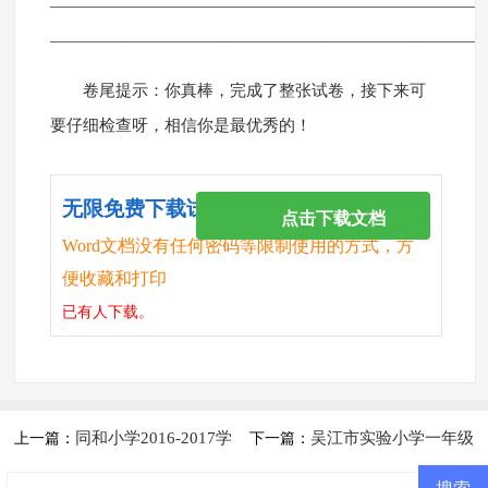
__________________________________________________
__________________________________________________
卷尾提示：你真棒，完成了整张试卷，接下来可
要仔细检查呀，相信你是最优秀的！
无限免费下载试卷
点击下载文档
Word文档没有任何密码等限制使用的方式，方
便收藏和打印
已有
人下载。
同和小学2016-2017学
吴江市实验小学一年级
上一篇：
下一篇：
年苏教版一年级语文第二学期期
下学期语文期末考试卷