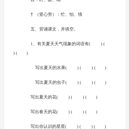
忄（竖心旁）：忙、怕、情
五、背诵课文，并填空。
1、有关夏天天气现象的词语有( ) (
) ( )
写出夏天的水果( ) ( ) ( )
写出夏天的虫子( ) ( ) ( )
写出夏天的花( ) ( ) ( )
写出春天的花( ) ( ) ( )
写出你认识的星星( ) ( ) ( )