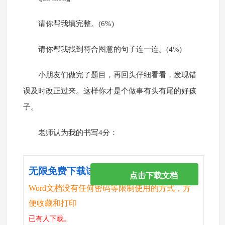
请你帮我填完整。(6%)
请你帮我找到符合图意的句子连一连。(4%)
小朋友们做完了题目，再回头仔细看看，发现错
误及时改正过来。这样你才是个做事有头有尾的好孩
子。
老师认为我的书写4分：
无限免费下载试卷
点击下载文档
Word文档没有任何密码等限制使用的方式，方
便收藏和打印
已有
人下载。