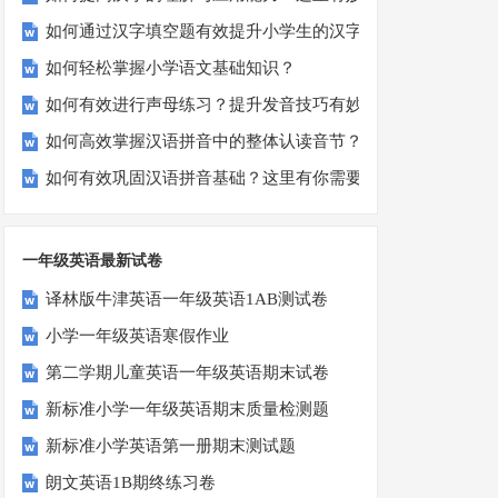
如何通过汉字填空题有效提升小学生的汉字书写能力？
如何轻松掌握小学语文基础知识？
如何有效进行声母练习？提升发音技巧有妙招！
如何高效掌握汉语拼音中的整体认读音节？
如何有效巩固汉语拼音基础？这里有你需要的所有技巧！
一年级英语最新试卷
译林版牛津英语一年级英语1AB测试卷
小学一年级英语寒假作业
第二学期儿童英语一年级英语期末试卷
新标准小学一年级英语期末质量检测题
新标准小学英语第一册期末测试题
朗文英语1B期终练习卷