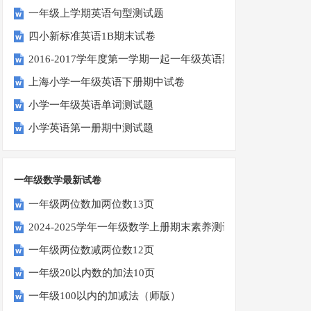
一年级上学期英语句型测试题
四小新标准英语1B期末试卷
2016-2017学年度第一学期一起一年级英语期中试卷
上海小学一年级英语下册期中试卷
小学一年级英语单词测试题
小学英语第一册期中测试题
一年级数学最新试卷
一年级两位数加两位数13页
2024-2025学年一年级数学上册期末素养测评卷（考试版A4
一年级两位数减两位数12页
一年级20以内数的加法10页
一年级100以内的加减法（师版）