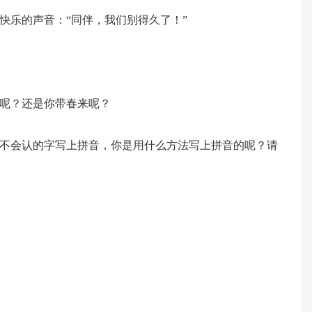
快乐的声音：“同伴，我们别得久了！”
呢？还是你带春来呢？
不会认的字写上拼音，你是用什么方法写上拼音的呢？请