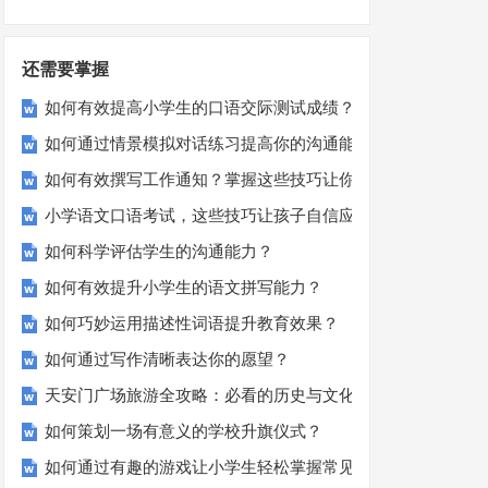
还需要掌握
如何有效提高小学生的口语交际测试成绩？
如何通过情景模拟对话练习提高你的沟通能力？
如何有效撰写工作通知？掌握这些技巧让你的通知更专业！
小学语文口语考试，这些技巧让孩子自信应考？
如何科学评估学生的沟通能力？
如何有效提升小学生的语文拼写能力？
如何巧妙运用描述性词语提升教育效果？
如何通过写作清晰表达你的愿望？
天安门广场旅游全攻略：必看的历史与文化景点
如何策划一场有意义的学校升旗仪式？
如何通过有趣的游戏让小学生轻松掌握常见姓氏？