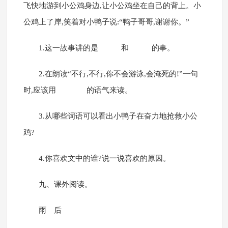
飞快地游到小公鸡身边,让小公鸡坐在自己的背上。小
公鸡上了岸,笑着对小鸭子说:“鸭子哥哥,谢谢你。”
1.这一故事讲的是 和 的事。
2.在朗读“不行,不行,你不会游泳,会淹死的!”一句
时,应该用 的语气来读。
3.从哪些词语可以看出小鸭子在奋力地抢救小公
鸡?
4.你喜欢文中的谁?说一说喜欢的原因。
九、课外阅读。
雨 后